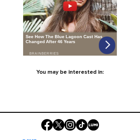
You may be interested in: