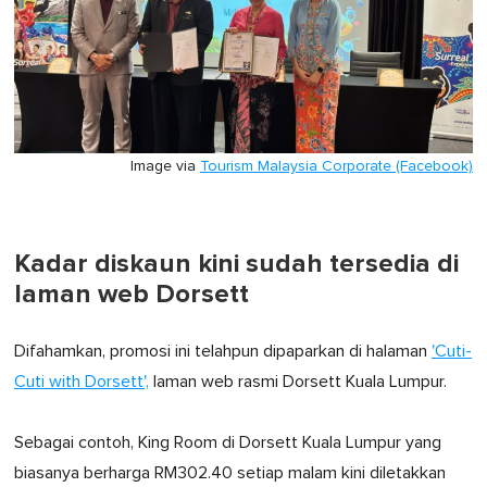
Image via
Tourism Malaysia Corporate (Facebook)
Kadar diskaun kini sudah tersedia di
laman web Dorsett
Difahamkan, promosi ini telahpun dipaparkan di halaman
'Cuti-
Cuti with Dorsett',
laman web rasmi Dorsett Kuala Lumpur.
Sebagai contoh, King Room di Dorsett Kuala Lumpur yang
biasanya berharga RM302.40 setiap malam kini diletakkan