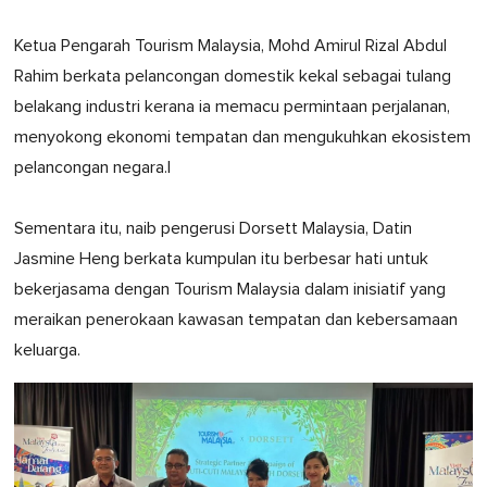
Ketua Pengarah Tourism Malaysia, Mohd Amirul Rizal Abdul
Rahim berkata pelancongan domestik kekal sebagai tulang
belakang industri kerana ia memacu permintaan perjalanan,
menyokong ekonomi tempatan dan mengukuhkan ekosistem
pelancongan negara.|
Sementara itu, naib pengerusi Dorsett Malaysia, Datin
Jasmine Heng berkata kumpulan itu berbesar hati untuk
bekerjasama dengan Tourism Malaysia dalam inisiatif yang
meraikan penerokaan kawasan tempatan dan kebersamaan
keluarga.