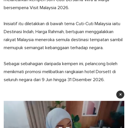
bersempena Visit Malaysia 2026.
Inisiatif itu diletakkan di bawah tema Cuti-Cuti Malaysia iaitu
Destinasi Indah, Harga Rahmah, bertujuan menggalakkan
rakyat Malaysia meneroka semula destinasi tempatan sambil
memupuk semangat kebanggaan terhadap negara.
Sebagai sebahagian daripada kempen ini, pelancong boleh
menikmati promosi melibatkan rangkaian hotel Dorsett di
seluruh negara dari 9 Jun hingga 31 Disember 2026.
×