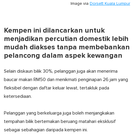
Image via
Dorsett Kuala Lumpur
Kempen ini dilancarkan untuk
menjadikan percutian domestik lebih
mudah diakses tanpa membebankan
pelancong dalam aspek kewangan
Selain diskaun bilik 30%, pelanggan juga akan menerima
baucar makan RM50 dan menikmati penginapan 26 jam yang
fleksibel dengan daftar keluar lewat, tertakluk pada
ketersediaan.
Pelanggan yang berkeluarga juga boleh menjangkakan
tempahan bilik bertemakan beruang matahari eksklusif
sebagai sebahagian daripada kempen ini.