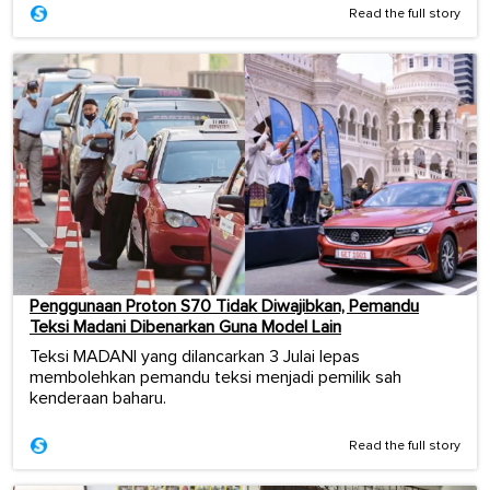
Read the full story
Penggunaan Proton S70 Tidak Diwajibkan, Pemandu
Teksi Madani Dibenarkan Guna Model Lain
Teksi MADANI yang dilancarkan 3 Julai lepas
membolehkan pemandu teksi menjadi pemilik sah
kenderaan baharu.
Read the full story