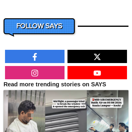
FOLLOW SAYS
Read more trending stories on SAYS