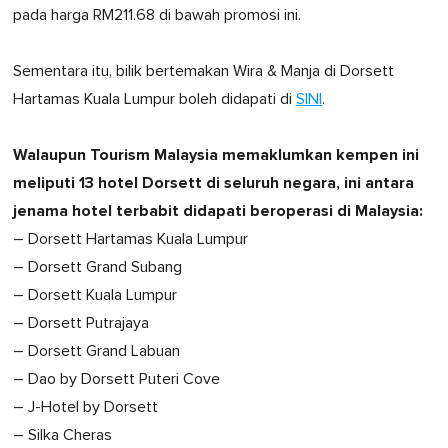
pada harga RM211.68 di bawah promosi ini.
Sementara itu, bilik bertemakan Wira & Manja di Dorsett
Hartamas Kuala Lumpur boleh didapati di
SINI
.
Walaupun Tourism Malaysia memaklumkan kempen ini
meliputi 13 hotel Dorsett di seluruh negara, ini antara
jenama hotel terbabit didapati beroperasi di Malaysia:
– Dorsett Hartamas Kuala Lumpur
– Dorsett Grand Subang
– Dorsett Kuala Lumpur
– Dorsett Putrajaya
– Dorsett Grand Labuan
– Dao by Dorsett Puteri Cove
– J-Hotel by Dorsett
– Silka Cheras