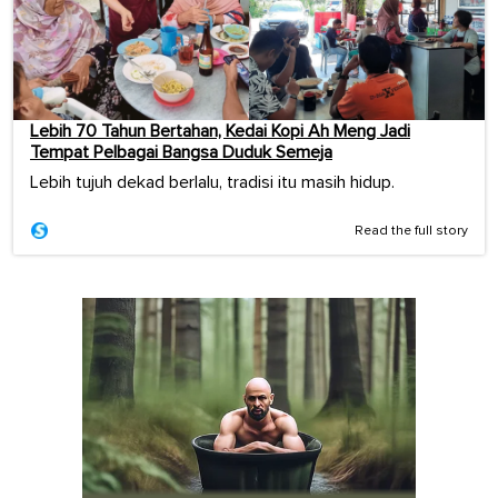
Lebih 70 Tahun Bertahan, Kedai Kopi Ah Meng Jadi
Tempat Pelbagai Bangsa Duduk Semeja
Lebih tujuh dekad berlalu, tradisi itu masih hidup.
Read the full story