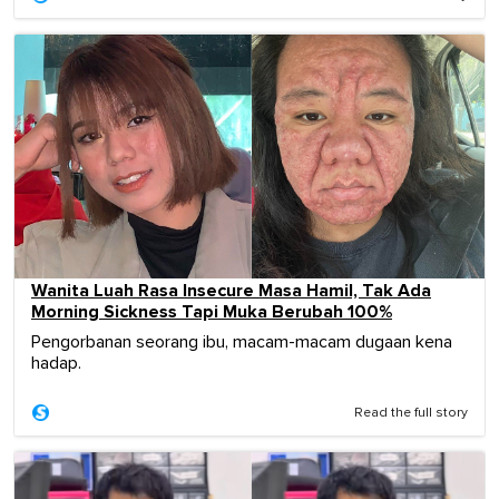
Wanita Luah Rasa Insecure Masa Hamil, Tak Ada
Morning Sickness Tapi Muka Berubah 100%
Pengorbanan seorang ibu, macam-macam dugaan kena
hadap.
Read the full story