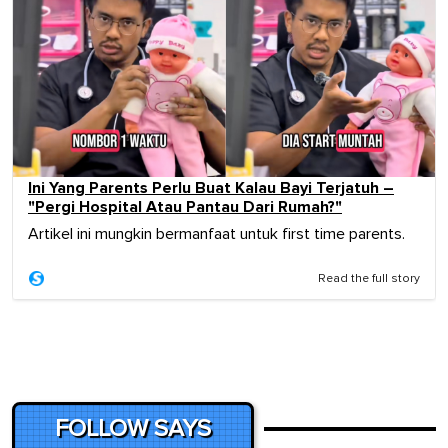
Ini Yang Parents Perlu Buat Kalau Bayi Terjatuh –
"Pergi Hospital Atau Pantau Dari Rumah?"
Artikel ini mungkin bermanfaat untuk first time parents.
Read the full story
FOLLOW SAYS