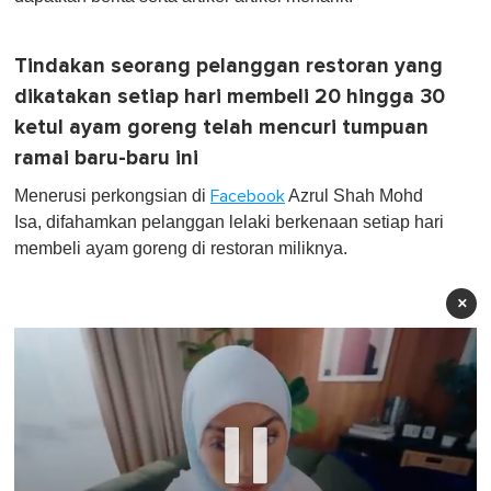
Tindakan seorang pelanggan restoran yang
dikatakan setiap hari membeli 20 hingga 30
ketul ayam goreng telah mencuri tumpuan
ramai baru-baru ini
Menerusi perkongsian di
Azrul Shah Mohd
Facebook
Isa, difahamkan pelanggan lelaki berkenaan setiap hari
membeli ayam goreng di restoran miliknya.
×