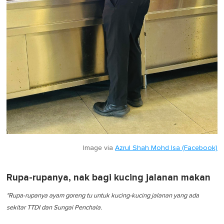
Image via
Azrul Shah Mohd Isa (Facebook)
Rupa-rupanya, nak bagi kucing jalanan makan
"Rupa-rupanya ayam goreng tu untuk kucing-kucing jalanan yang ada
sekitar TTDI dan Sungai Penchala.