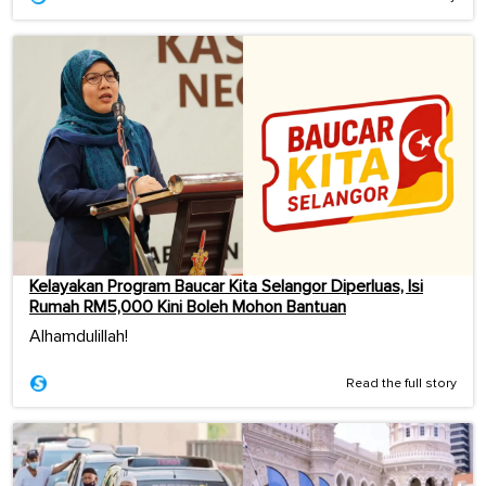
Kelayakan Program Baucar Kita Selangor Diperluas, Isi
Rumah RM5,000 Kini Boleh Mohon Bantuan
Alhamdulillah!
Read the full story