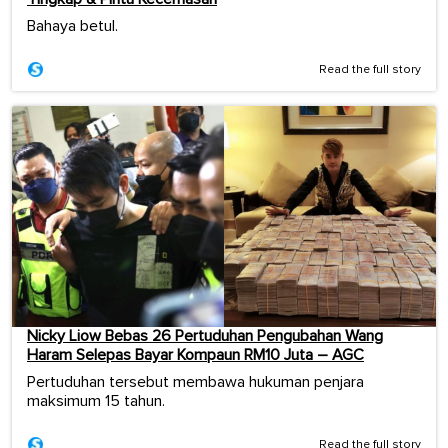
Bahaya betul.
Read the full story
Nicky Liow Bebas 26 Pertuduhan Pengubahan Wang
Haram Selepas Bayar Kompaun RM10 Juta – AGC
Pertuduhan tersebut membawa hukuman penjara
maksimum 15 tahun.
Read the full story