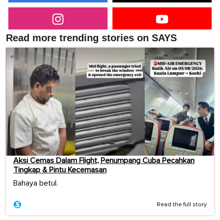
Read more trending stories on SAYS
Aksi Cemas Dalam Flight, Penumpang Cuba Pecahkan
Tingkap & Pintu Kecemasan
Bahaya betul.
Read the full story