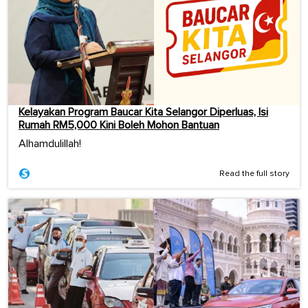
Kelayakan Program Baucar Kita Selangor Diperluas, Isi
Rumah RM5,000 Kini Boleh Mohon Bantuan
Alhamdulillah!
Read the full story