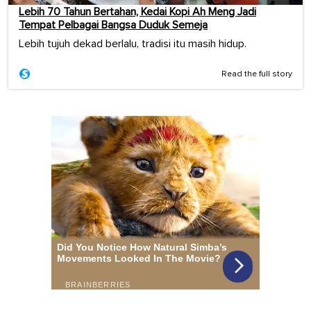
Lebih 70 Tahun Bertahan, Kedai Kopi Ah Meng Jadi
Tempat Pelbagai Bangsa Duduk Semeja
Lebih tujuh dekad berlalu, tradisi itu masih hidup.
Read the full story