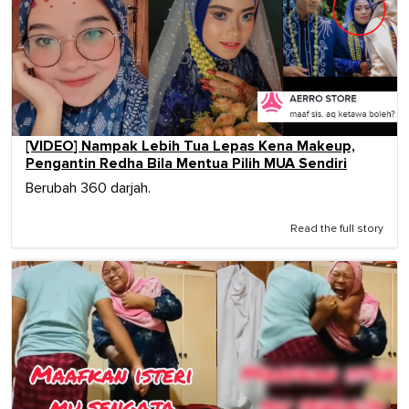
[VIDEO] Nampak Lebih Tua Lepas Kena Makeup,
Pengantin Redha Bila Mentua Pilih MUA Sendiri
Berubah 360 darjah.
Read the full story