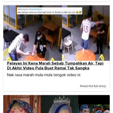
Pelayan Ini Kena Marah Sebab Tumpahkan Air, Tapi
Di Akhir Video Pula Buat Ramai Tak Sangka
Nak rasa marah mula-mula tengok video ni.
Read the full story