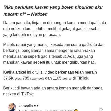
"Aku perlukan kawan yang boleh hiburkan aku
macam ni" – Netizen
Dalam pada itu, tinjauan di ruangan komen mendapati rata-
rata netizen turut terhibur melihat gelagat gadis tersebut
yang terlebih melayan perasaan.
Malah, ramai yang memuji kesedapan suara gadis itu dan
berkongsi pengalaman sama mengenai rakan-rakan
mereka sama seperti gadis tersebut. Ada juga yang
mahukan kawan seperti itu untuk menghiburkan hati.
Ketika artikel ini ditulis, video berkenaan telah meraih
37.5K
785
dan 1105
di TikTok.
likes,
comments
shares
Berikut di bawah adalah antara komen menarik daripada
netizen di TikTok: