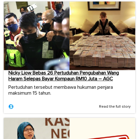
Nicky Liow Bebas 26 Pertuduhan Pengubahan Wang
Haram Selepas Bayar Kompaun RM10 Juta – AGC
Pertuduhan tersebut membawa hukuman penjara
maksimum 15 tahun.
Read the full story