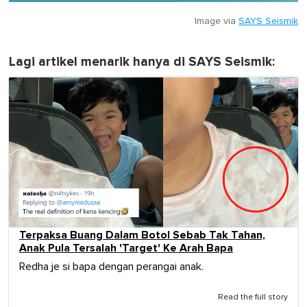
Image via
SAYS Seismik
Lagi artikel menarik hanya di SAYS Seismik:
Terpaksa Buang Dalam Botol Sebab Tak Tahan,
Anak Pula Tersalah 'Target' Ke Arah Bapa
Redha je si bapa dengan perangai anak.
Read the full story