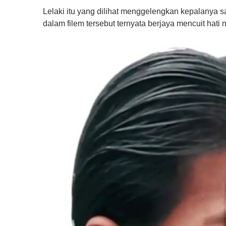
Lelaki itu yang dilihat menggelengkan kepalanya
dalam filem tersebut ternyata berjaya mencuit hati n