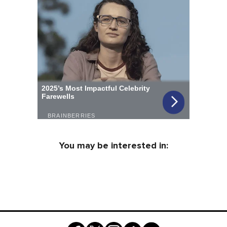
You may be interested in: