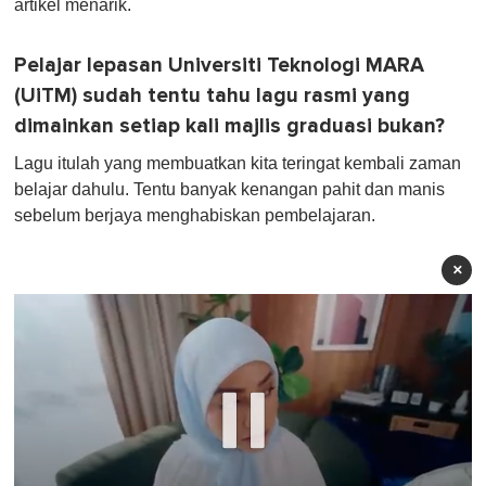
artikel menarik.
Pelajar lepasan Universiti Teknologi MARA
(UiTM) sudah tentu tahu lagu rasmi yang
dimainkan setiap kali majlis graduasi bukan?
Lagu itulah yang membuatkan kita teringat kembali zaman
belajar dahulu. Tentu banyak kenangan pahit dan manis
sebelum berjaya menghabiskan pembelajaran.
×