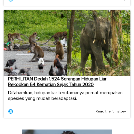
PERHILITAN Dedah 1,524 Serangan Hidupan Liar
Rekodkan 54 Kematian Sejak Tahun 2020
Difahamkan, hidupan liar terutamanya primat merupakan
spesies yang mudah beradaptasi.
Read the full story