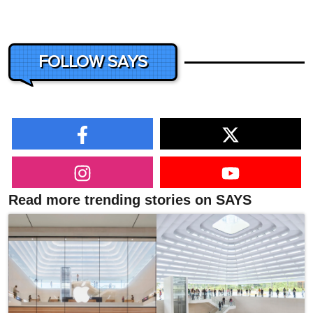
FOLLOW SAYS
Read more trending stories on SAYS