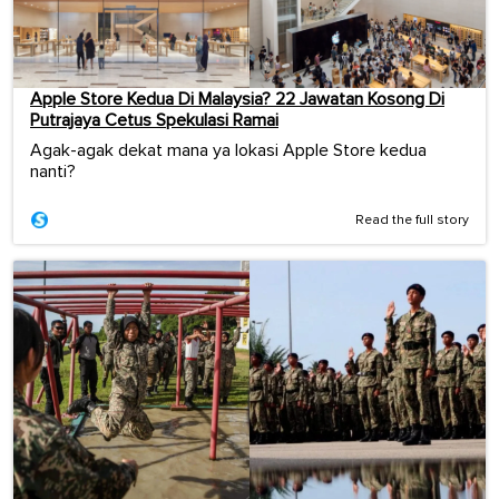
Apple Store Kedua Di Malaysia? 22 Jawatan Kosong Di
Putrajaya Cetus Spekulasi Ramai
Agak-agak dekat mana ya lokasi Apple Store kedua
nanti?
Read the full story