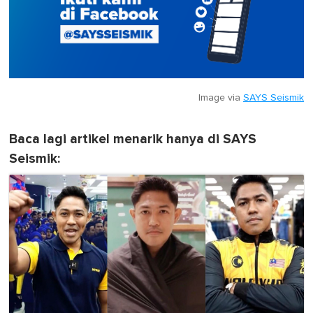
Image via
SAYS Seismik
Baca lagi artikel menarik hanya di SAYS
Seismik: