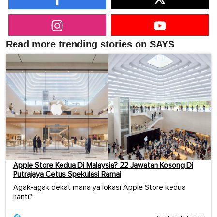
Read more trending stories on SAYS
Apple Store Kedua Di Malaysia? 22 Jawatan Kosong Di
Putrajaya Cetus Spekulasi Ramai
Agak-agak dekat mana ya lokasi Apple Store kedua
nanti?