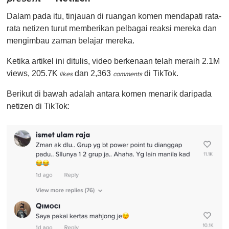
Dalam pada itu, tinjauan di ruangan komen mendapati rata-
rata netizen turut memberikan pelbagai reaksi mereka dan
mengimbau zaman belajar mereka.
Ketika artikel ini ditulis, video berkenaan telah meraih 2.1M
views, 205.7K
dan 2,363
di TikTok.
likes
comments
Berikut di bawah adalah antara komen menarik daripada
netizen di TikTok: