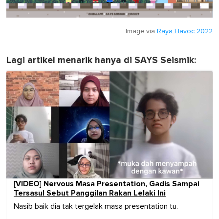
Image via
Raya Havoc 2022
Lagi artikel menarik hanya di SAYS Seismik:
[VIDEO] Nervous Masa Presentation, Gadis Sampai
Tersasul Sebut Panggilan Rakan Lelaki Ini
Nasib baik dia tak tergelak masa presentation tu.