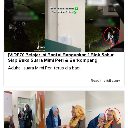
[VIDEO] Pelajar Ini Bantai Bangunkan 1 Blok Sahur,
Siap Buka Suara Mimi Peri & Berkompang
Aduhai, suara Mimi Peri terus dia bagi.
Read the full story