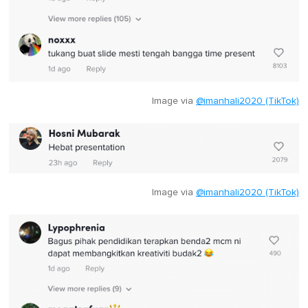
Image via
@imanhali2020 (TikTok)
Image via
@imanhali2020 (TikTok)