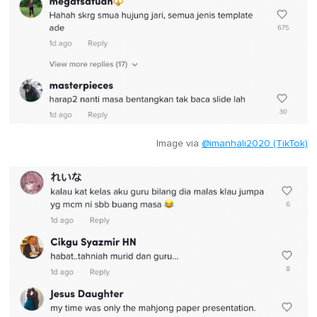
Image via
@imanhali2020 (TikTok)