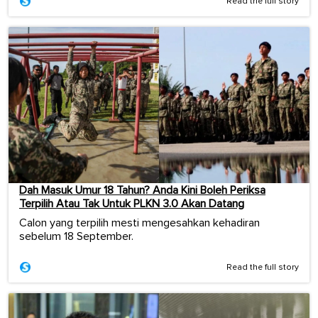
Read the full story
Dah Masuk Umur 18 Tahun? Anda Kini Boleh Periksa
Terpilih Atau Tak Untuk PLKN 3.0 Akan Datang
Calon yang terpilih mesti mengesahkan kehadiran
sebelum 18 September.
Read the full story