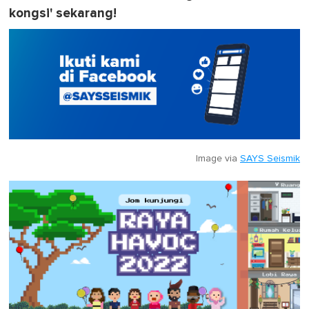
kongsi' sekarang!
Image via
SAYS Seismik