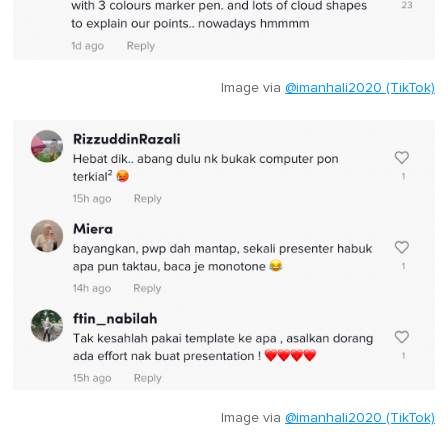
Image via
@imanhali2020 (TikTok)
Image via
@imanhali2020 (TikTok)