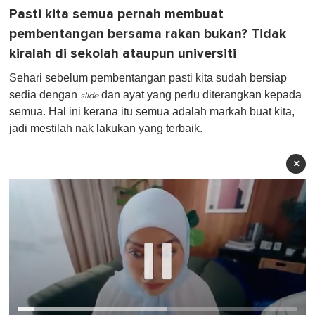
Pasti kita semua pernah membuat
pembentangan bersama rakan bukan? Tidak
kiralah di sekolah ataupun universiti
Sehari sebelum pembentangan pasti kita sudah bersiap
sedia dengan
dan ayat yang perlu diterangkan kepada
slide
semua. Hal ini kerana itu semua adalah markah buat kita,
jadi mestilah nak lakukan yang terbaik.
×