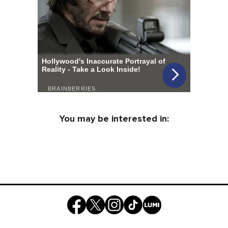
You may be interested in: