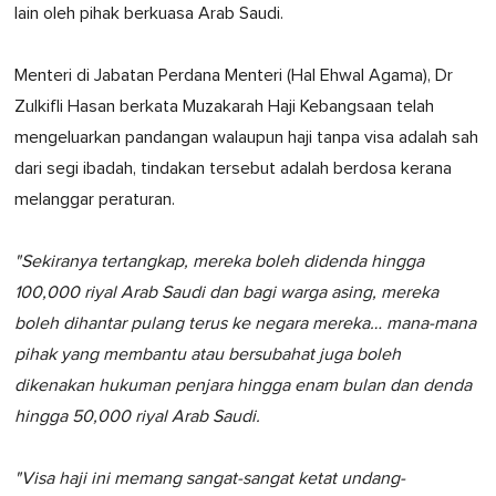
lain oleh pihak berkuasa Arab Saudi.
Menteri di Jabatan Perdana Menteri (Hal Ehwal Agama), Dr
Zulkifli Hasan berkata Muzakarah Haji Kebangsaan telah
mengeluarkan pandangan walaupun haji tanpa visa adalah sah
dari segi ibadah, tindakan tersebut adalah berdosa kerana
melanggar peraturan.
"Sekiranya tertangkap, mereka boleh didenda hingga
100,000 riyal Arab Saudi dan bagi warga asing, mereka
boleh dihantar pulang terus ke negara mereka… mana-mana
pihak yang membantu atau bersubahat juga boleh
dikenakan hukuman penjara hingga enam bulan dan denda
hingga 50,000 riyal Arab Saudi.
"Visa haji ini memang sangat-sangat ketat undang-