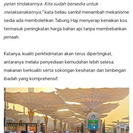
pelan tindakannya. Kita sudah bersedia untuk
melaksanakannya,"
kata beliau sambil menambah mekanisme
sedia ada membolehkan Tabung Haji menyerap kenaikan kos
termasuk peningkatan harga bahan api tanpa membebankan
jemaah.
Katanya, kualiti perkhidmatan akan terus dipertingkat,
antaranya melalui penyediaan kemudahan lebih selesa,
makanan berkualiti serta sokongan kesihatan dan bimbingan
ibadah yang komprehensif.