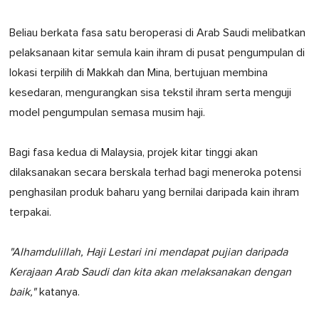
Beliau berkata fasa satu beroperasi di Arab Saudi melibatkan
pelaksanaan kitar semula kain ihram di pusat pengumpulan di
lokasi terpilih di Makkah dan Mina, bertujuan membina
kesedaran, mengurangkan sisa tekstil ihram serta menguji
model pengumpulan semasa musim haji.
Bagi fasa kedua di Malaysia, projek kitar tinggi akan
dilaksanakan secara berskala terhad bagi meneroka potensi
penghasilan produk baharu yang bernilai daripada kain ihram
terpakai.
"Alhamdulillah, Haji Lestari ini mendapat pujian daripada
Kerajaan Arab Saudi dan kita akan melaksanakan dengan
baik,"
katanya.