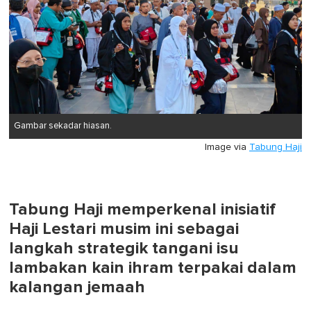
Gambar sekadar hiasan.
Image via
Tabung Haji
Tabung Haji memperkenal inisiatif
Haji Lestari musim ini sebagai
langkah strategik tangani isu
lambakan kain ihram terpakai dalam
kalangan jemaah