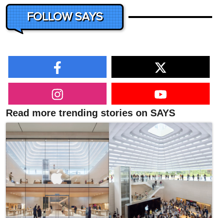
FOLLOW SAYS
Read more trending stories on SAYS