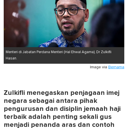
Menteri di Jabatan Perdana Menteri (Hal Ehwal Agama), Dr Zulkifli
Hasan.
Image via
Bernama
Zulkifli menegaskan penjagaan imej
negara sebagai antara pihak
pengurusan dan disiplin jemaah haji
terbaik adalah penting sekali gus
menjadi penanda aras dan contoh