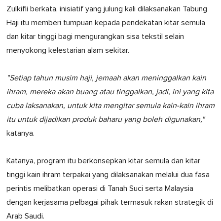
Zulkifli berkata, inisiatif yang julung kali dilaksanakan Tabung
Haji itu memberi tumpuan kepada pendekatan kitar semula
dan kitar tinggi bagi mengurangkan sisa tekstil selain
menyokong kelestarian alam sekitar.
"Setiap tahun musim haji, jemaah akan meninggalkan kain
ihram, mereka akan buang atau tinggalkan, jadi, ini yang kita
cuba laksanakan, untuk kita mengitar semula kain-kain ihram
itu untuk dijadikan produk baharu yang boleh digunakan,"
katanya.
Katanya, program itu berkonsepkan kitar semula dan kitar
tinggi kain ihram terpakai yang dilaksanakan melalui dua fasa
perintis melibatkan operasi di Tanah Suci serta Malaysia
dengan kerjasama pelbagai pihak termasuk rakan strategik di
Arab Saudi.