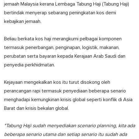
jemaah Malaysia kerana Lembaga Tabung Haji (Tabung Haji)
bertindak menyerap sebarang peningkatan kos demi
kebajikan jemaah.
Beliau berkata kos haji merangkumi pelbagai komponen
termasuk penerbangan, penginapan, logistik, makanan,
perubatan serta bayaran kepada Kerajaan Arab Saudi dan
penyedia perkhidmatan.
Kejayaan mengekalkan kos itu turut disokong oleh
perancangan rapi termasuk penyediaan beberapa senario
menghadapi kemungkinan krisis global seperti konflik di Asia
Barat dan krisis bekalan global.
"Tabung Haji sudah menyediakan scenario planning, kita ada
beberapa senario utama dan setiap senario itu sudah ada