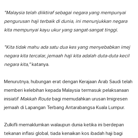
"Malaysia telah diiktiraf sebagai negara yang mempunyai
pengurusan haji terbaik di dunia, ini menunjukkan negara
kita mempunyai kayu ukur yang sangat-sangat tinggi.
"Kita tidak mahu ada satu dua kes yang menyebabkan imej
negara kita tercalar, jemaah haji kita adalah duta-duta kecil
negara kita,"
katanya.
Menurutnya, hubungan erat dengan Kerajaan Arab Saudi telah
memberi kelebihan kepada Malaysia termasuk pelaksanaan
inisiatif
Makkah Route
bagi memudahkan urusan Imigresen
jemaah di Lapangan Terbang Antarabangsa Kuala Lumpur.
Zulkifli memaklumkan walaupun dunia ketika ini berdepan
tekanan inflasi global, tiada kenaikan kos ibadah haji bagi