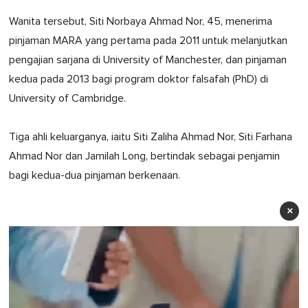
Wanita tersebut, Siti Norbaya Ahmad Nor, 45, menerima
pinjaman MARA yang pertama pada 2011 untuk melanjutkan
pengajian sarjana di University of Manchester, dan pinjaman
kedua pada 2013 bagi program doktor falsafah (PhD) di
University of Cambridge.
Tiga ahli keluarganya, iaitu Siti Zaliha Ahmad Nor, Siti Farhana
Ahmad Nor dan Jamilah Long, bertindak sebagai penjamin
bagi kedua-dua pinjaman berkenaan.
×