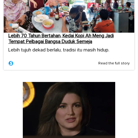
Lebih 70 Tahun Bertahan, Kedai Kopi Ah Meng Jadi
Tempat Pelbagai Bangsa Duduk Semeja
Lebih tujuh dekad berlalu, tradisi itu masih hidup.
Read the full story