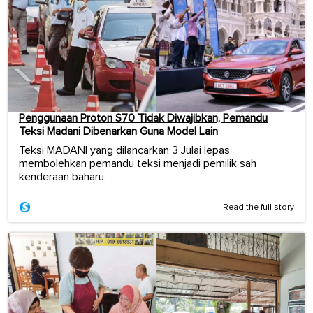
Penggunaan Proton S70 Tidak Diwajibkan, Pemandu
Teksi Madani Dibenarkan Guna Model Lain
Teksi MADANI yang dilancarkan 3 Julai lepas
membolehkan pemandu teksi menjadi pemilik sah
kenderaan baharu.
Read the full story