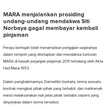
MARA menjalankan prosiding
undang-undang mendakwa Siti
Norbaya gagal membayar kembali
pinjaman
Perayu berhujah telah menamatkan pengajian sarjananya
dalam tempoh yang ditetapkan dan mendakwa tuntutan
MARA di bawah perjanjian pinjaman 2011 terhalang oleh Akta
Had Masa 1953.
Dalam penghakimannya, Darmafikri berkata, terma sesuatu
kontrak mengikat pihak-pihak yang terbabit, dan mahkamah
mesti melaksanakan niat jelas pihak terbabit seperti yang
dinyatakan dalam terma tersebut.