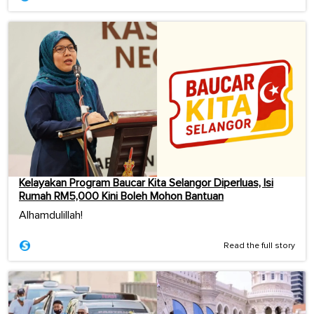
Kelayakan Program Baucar Kita Selangor Diperluas, Isi
Rumah RM5,000 Kini Boleh Mohon Bantuan
Alhamdulillah!
Read the full story