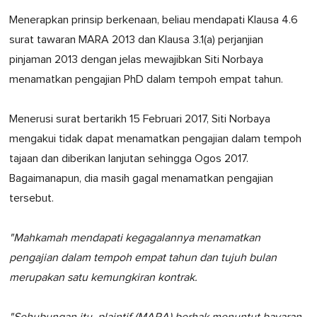
Menerapkan prinsip berkenaan, beliau mendapati Klausa 4.6
surat tawaran MARA 2013 dan Klausa 3.1(a) perjanjian
pinjaman 2013 dengan jelas mewajibkan Siti Norbaya
menamatkan pengajian PhD dalam tempoh empat tahun.
Menerusi surat bertarikh 15 Februari 2017, Siti Norbaya
mengakui tidak dapat menamatkan pengajian dalam tempoh
tajaan dan diberikan lanjutan sehingga Ogos 2017.
Bagaimanapun, dia masih gagal menamatkan pengajian
tersebut.
"Mahkamah mendapati kegagalannya menamatkan
pengajian dalam tempoh empat tahun dan tujuh bulan
merupakan satu kemungkiran kontrak.