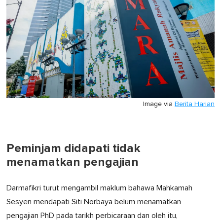
Image via
Berita Harian
Peminjam didapati tidak
menamatkan pengajian
Darmafikri turut mengambil maklum bahawa Mahkamah
Sesyen mendapati Siti Norbaya belum menamatkan
pengajian PhD pada tarikh perbicaraan dan oleh itu,