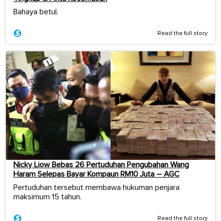
Bahaya betul.
Read the full story
Nicky Liow Bebas 26 Pertuduhan Pengubahan Wang
Haram Selepas Bayar Kompaun RM10 Juta – AGC
Pertuduhan tersebut membawa hukuman penjara
maksimum 15 tahun.
Read the full story