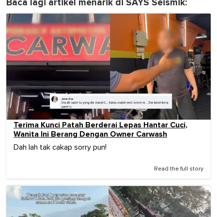
Baca lagi artikel menarik di SAYS Seismik:
Terima Kunci Patah Berderai Lepas Hantar Cuci,
Wanita Ini Berang Dengan Owner Carwash
Dah lah tak cakap sorry pun!
Read the full story