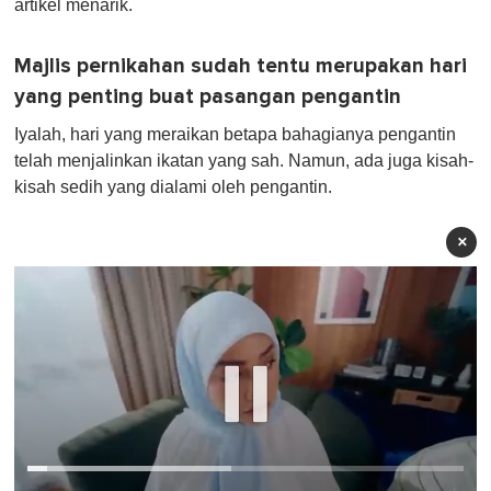
artikel menarik.
Majlis pernikahan sudah tentu merupakan hari
yang penting buat pasangan pengantin
Iyalah, hari yang meraikan betapa bahagianya pengantin
telah menjalinkan ikatan yang sah. Namun, ada juga kisah-
kisah sedih yang dialami oleh pengantin.
×