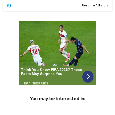
Read the full story
You may be interested in: