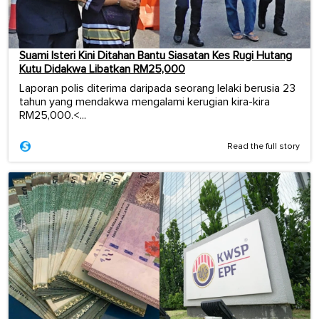
Suami Isteri Kini Ditahan Bantu Siasatan Kes Rugi Hutang
Kutu Didakwa Libatkan RM25,000
Laporan polis diterima daripada seorang lelaki berusia 23
tahun yang mendakwa mengalami kerugian kira-kira
RM25,000.<...
Read the full story