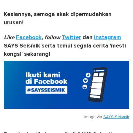
Kesiannya, semoga akak dipermudahkan
urusan!
Like
Facebook
,
follow
Twitter
dan
Instagram
SAYS Seismik serta temui segala cerita 'mesti
kongsi' sekarang!
Image via
SAYS Seismik