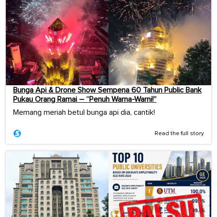
Bunga Api & Drone Show Sempena 60 Tahun Public Bank
Pukau Orang Ramai – “Penuh Warna-Warni!”
Memang meriah betul bunga api dia, cantik!
Read the full story