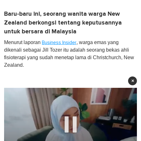
Baru-baru ini, seorang wanita warga New
Zealand berkongsi tentang keputusannya
untuk bersara di Malaysia
Menurut laporan
, warga emas yang
Business Insider
dikenali sebagai Jill Tozer itu adalah seorang bekas ahli
fisioterapi yang sudah menetap lama di Christchurch, New
Zealand.
×