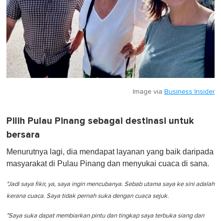
Image via
Business Insider
Pilih Pulau Pinang sebagai destinasi untuk
bersara
Menurutnya lagi, dia mendapat layanan yang baik daripada
masyarakat di Pulau Pinang dan menyukai cuaca di sana.
"Jadi saya fikir, ya, saya ingin mencubanya. Sebab utama saya ke sini adalah
kerana cuaca. Saya tidak pernah suka dengan cuaca sejuk.
"Saya suka dapat membiarkan pintu dan tingkap saya terbuka siang dan