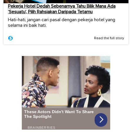
Pekerja Hotel Dedah Sebenarnya Tahu Bilik Mana Ada
‘Sesuatu’, Pilih Rahsiakan Daripada Tetamu
Hati-hati, jangan cari pasal dengan pekerja hotel yang
selama ini baik hati.
Read the full story