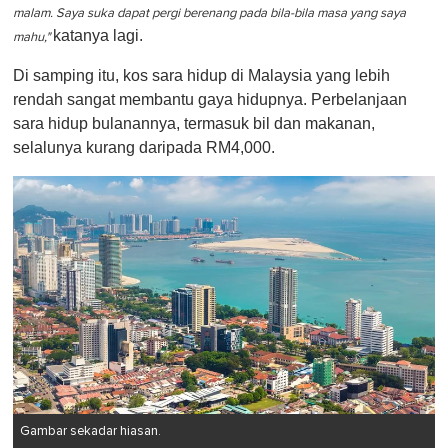
malam. Saya suka dapat pergi berenang pada bila-bila masa yang saya
katanya lagi.
mahu,"
Di samping itu, kos sara hidup di Malaysia yang lebih
rendah sangat membantu gaya hidupnya. Perbelanjaan
sara hidup bulanannya, termasuk bil dan makanan,
selalunya kurang daripada RM4,000.
Gambar sekadar hiasan.