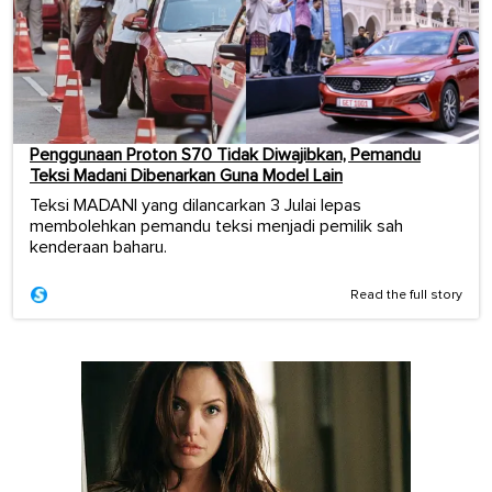
Penggunaan Proton S70 Tidak Diwajibkan, Pemandu
Teksi Madani Dibenarkan Guna Model Lain
Teksi MADANI yang dilancarkan 3 Julai lepas
membolehkan pemandu teksi menjadi pemilik sah
kenderaan baharu.
Read the full story