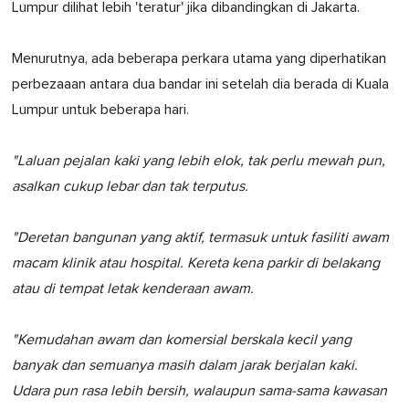
Lumpur dilihat lebih 'teratur' jika dibandingkan di Jakarta.
Menurutnya, ada beberapa perkara utama yang diperhatikan
perbezaaan antara dua bandar ini setelah dia berada di Kuala
Lumpur untuk beberapa hari.
"Laluan pejalan kaki yang lebih elok, tak perlu mewah pun,
asalkan cukup lebar dan tak terputus.
"Deretan bangunan yang aktif, termasuk untuk fasiliti awam
macam klinik atau hospital. Kereta kena parkir di belakang
atau di tempat letak kenderaan awam.
"Kemudahan awam dan komersial berskala kecil yang
banyak dan semuanya masih dalam jarak berjalan kaki.
Udara pun rasa lebih bersih, walaupun sama-sama kawasan