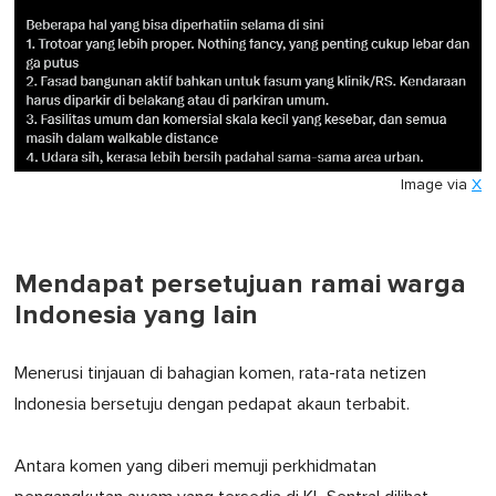
Image via
X
Mendapat persetujuan ramai warga
Indonesia yang lain
Menerusi tinjauan di bahagian komen, rata-rata netizen
Indonesia bersetuju dengan pedapat akaun terbabit.
Antara komen yang diberi memuji perkhidmatan