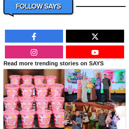
FOLLOW SAYS
Read more trending stories on SAYS