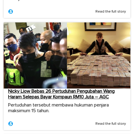
Read the full story
Nicky Liow Bebas 26 Pertuduhan Pengubahan Wang
Haram Selepas Bayar Kompaun RM10 Juta – AGC
Pertuduhan tersebut membawa hukuman penjara
maksimum 15 tahun.
Read the full story