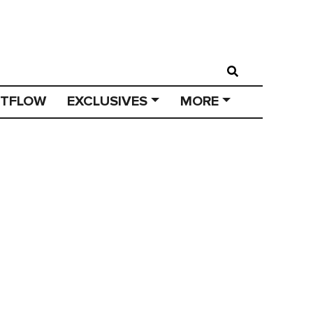
STFLOW
EXCLUSIVES
MORE