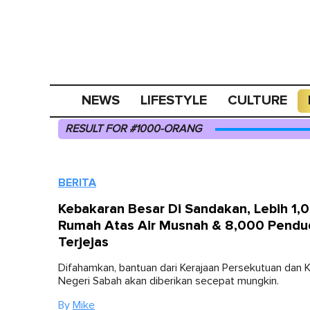
NEWS
LIFESTYLE
CULTURE
RESULT FOR #1000-ORANG
BERITA
Kebakaran Besar Di Sandakan, Lebih 1,
Rumah Atas Air Musnah & 8,000 Pendu
Terjejas
Difahamkan, bantuan dari Kerajaan Persekutuan dan K
Negeri Sabah akan diberikan secepat mungkin.
By
Mike