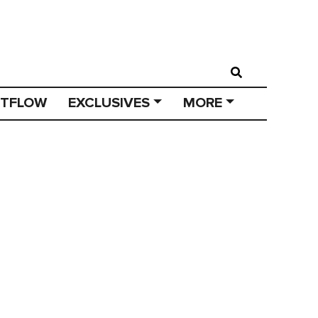
STFLOW
EXCLUSIVES
MORE