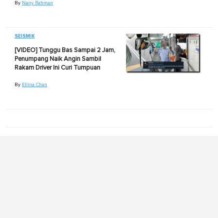
By
Nany Rahman
SEISMIK
[VIDEO] Tunggu Bas Sampai 2 Jam,
Penumpang Naik Angin Sambil
Rakam Driver Ini Curi Tumpuan
By
Ellina Chan