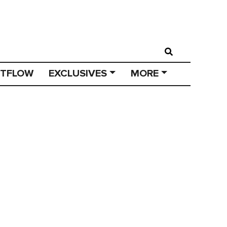
STFLOW
EXCLUSIVES
MORE