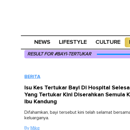
NEWS
LIFESTYLE
CULTURE
RESULT FOR #BAYI-TERTUKAR
BERITA
Isu Kes Tertukar Bayi Di Hospital Selesai
Yang Tertukar Kini Diserahkan Semula 
Ibu Kandung
Difahamkan, bayi tersebut kini telah selamat bersam
keluarganya.
By
Mike