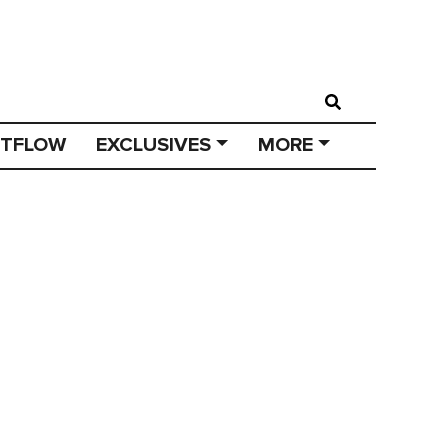
STFLOW
EXCLUSIVES
MORE