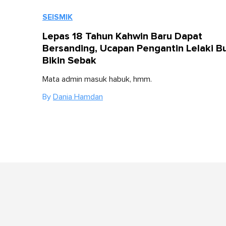
SEISMIK
Lepas 18 Tahun Kahwin Baru Dapat
Bersanding, Ucapan Pengantin Lelaki Bu
Bikin Sebak
Mata admin masuk habuk, hmm.
By
Dania Hamdan