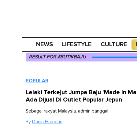
NEWS
LIFESTYLE
CULTURE
RESULT FOR #BUTIKBAJU
POPULAR
Lelaki Terkejut Jumpa Baju 'Made In Mal
Ada Dijual Di Outlet Popular Jepun
Sebagai rakyat Malaysia, admin bangga!
By
Dania Hamdan