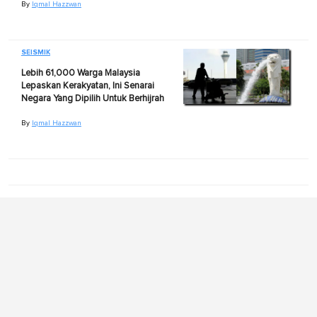
By
Iqmal Hazzwan
SEISMIK
Lebih 61,000 Warga Malaysia
Lepaskan Kerakyatan, Ini Senarai
Negara Yang Dipilih Untuk Berhijrah
By
Iqmal Hazzwan