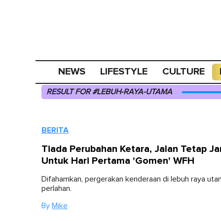
NEWS
LIFESTYLE
CULTURE
RESULT FOR #LEBUH-RAYA-UTAMA
BERITA
Tiada Perubahan Ketara, Jalan Tetap 
Untuk Hari Pertama 'Gomen' WFH
Difahamkan, pergerakan kenderaan di lebuh raya ut
perlahan.
By
Mike