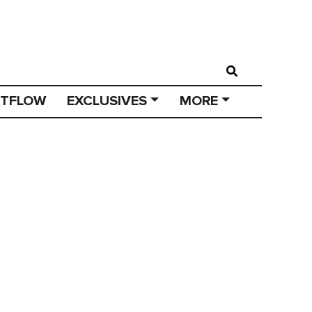
STFLOW
EXCLUSIVES
MORE