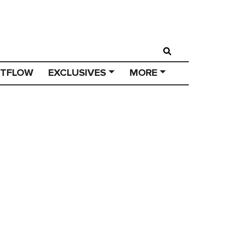
STFLOW
EXCLUSIVES
MORE