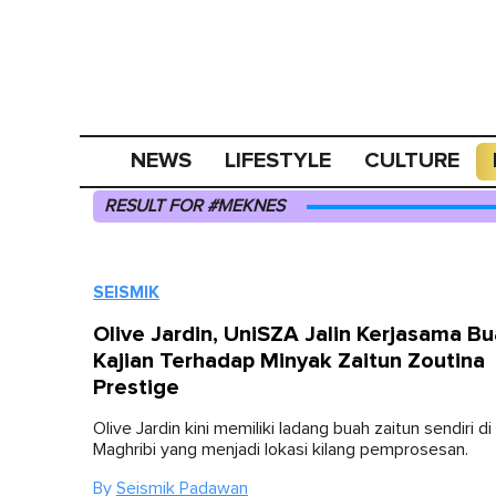
NEWS
LIFESTYLE
CULTURE
RESULT FOR #MEKNES
SEISMIK
Olive Jardin, UniSZA Jalin Kerjasama Bu
Kajian Terhadap Minyak Zaitun Zoutina
Prestige
Olive Jardin kini memiliki ladang buah zaitun sendiri di
Maghribi yang menjadi lokasi kilang pemprosesan.
By
Seismik Padawan