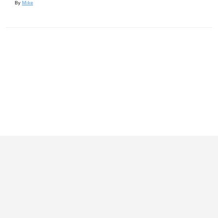
By
Mike