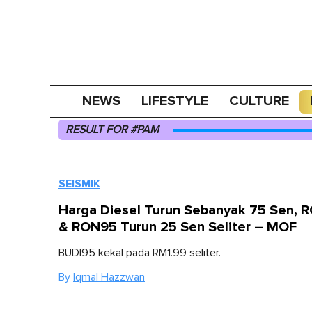
NEWS
LIFESTYLE
CULTURE
RESULT FOR #PAM
SEISMIK
Harga Diesel Turun Sebanyak 75 Sen, 
& RON95 Turun 25 Sen Seliter – MOF
BUDI95 kekal pada RM1.99 seliter.
By
Iqmal Hazzwan