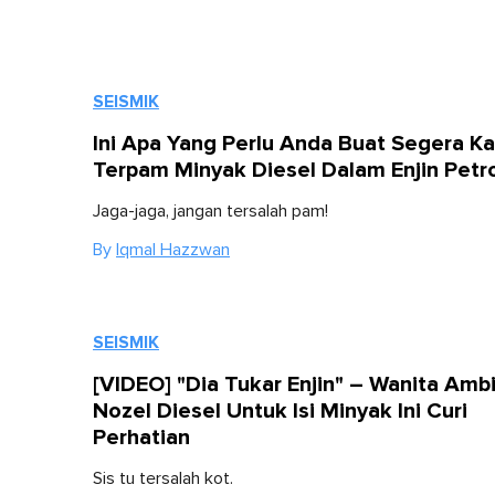
SEISMIK
Ini Apa Yang Perlu Anda Buat Segera Ka
Terpam Minyak Diesel Dalam Enjin Petr
Jaga-jaga, jangan tersalah pam!
By
Iqmal Hazzwan
SEISMIK
[VIDEO] "Dia Tukar Enjin" – Wanita Ambi
Nozel Diesel Untuk Isi Minyak Ini Curi
Perhatian
Sis tu tersalah kot.