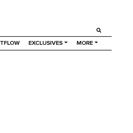
STFLOW
EXCLUSIVES
MORE