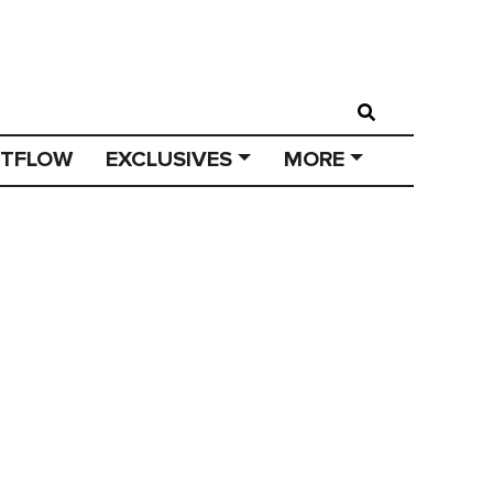
STFLOW
EXCLUSIVES
MORE