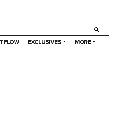
STFLOW
EXCLUSIVES
MORE