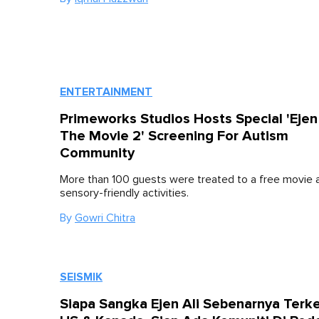
ENTERTAINMENT
Primeworks Studios Hosts Special 'Ejen 
The Movie 2' Screening For Autism
Community
More than 100 guests were treated to a free movie 
sensory-friendly activities.
By
Gowri Chitra
SEISMIK
Siapa Sangka Ejen Ali Sebenarnya Terke