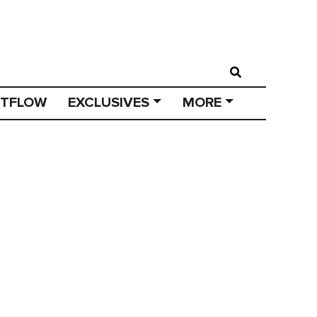
STFLOW
EXCLUSIVES
MORE