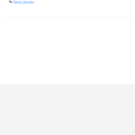
By
Dania Hamdan