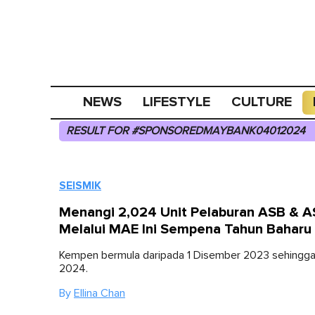
NEWS
LIFESTYLE
CULTURE
RESULT FOR #SPONSOREDMAYBANK04012024
SEISMIK
Menangi 2,024 Unit Pelaburan ASB & A
Melalui MAE Ini Sempena Tahun Baharu
Kempen bermula daripada 1 Disember 2023 sehingga
2024.
By
Ellina Chan