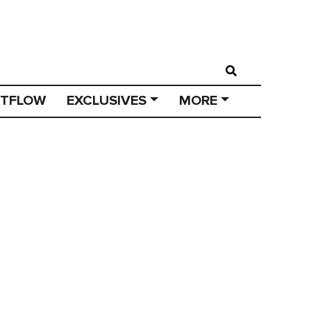
STFLOW
EXCLUSIVES
MORE