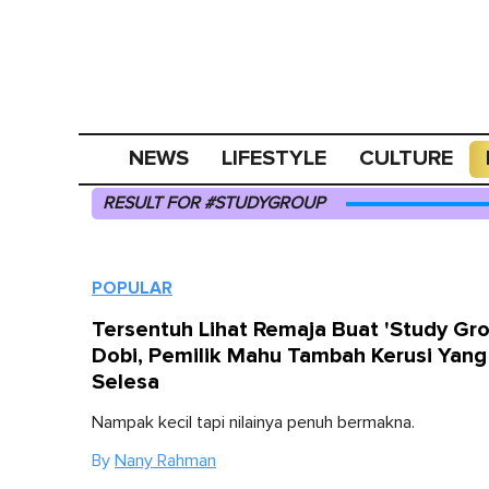
NEWS
LIFESTYLE
CULTURE
RESULT FOR #STUDYGROUP
POPULAR
Tersentuh Lihat Remaja Buat 'Study Gro
Dobi, Pemilik Mahu Tambah Kerusi Yang
Selesa
Nampak kecil tapi nilainya penuh bermakna.
By
Nany Rahman