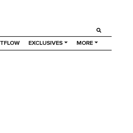
STFLOW
EXCLUSIVES
MORE