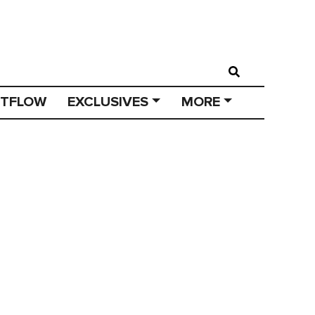
STFLOW
EXCLUSIVES
MORE