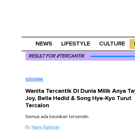
NEWS
LIFESTYLE
CULTURE
RESULT FOR #TERCANTIK
SEISMIK
Wanita Tercantik Di Dunia Milik Anya Ta
Joy, Bella Hadid & Song Hye-Kyo Turut
Tercalon
Semua ada keunikan tersendiri.
By
Nany Rahman