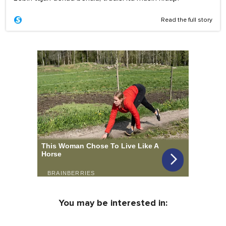
Read the full story
You may be interested in: