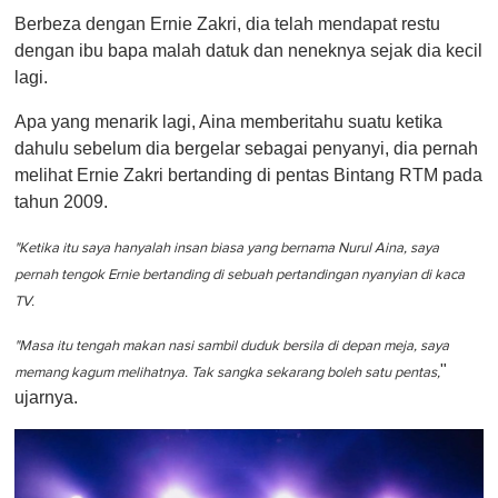
Berbeza dengan Ernie Zakri, dia telah mendapat restu
dengan ibu bapa malah datuk dan neneknya sejak dia kecil
lagi.
Apa yang menarik lagi, Aina memberitahu suatu ketika
dahulu sebelum dia bergelar sebagai penyanyi, dia pernah
melihat Ernie Zakri bertanding di pentas Bintang RTM pada
tahun 2009.
"Ketika itu saya hanyalah insan biasa yang bernama Nurul Aina, saya
pernah tengok Ernie bertanding di sebuah pertandingan nyanyian di kaca
TV.
"Masa itu tengah makan nasi sambil duduk bersila di depan meja, saya
"
memang kagum melihatnya. Tak sangka sekarang boleh satu pentas,
ujarnya.