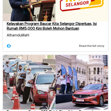
Kelayakan Program Baucar Kita Selangor Diperluas, Isi
Rumah RM5,000 Kini Boleh Mohon Bantuan
Alhamdulillah!
Read the full story