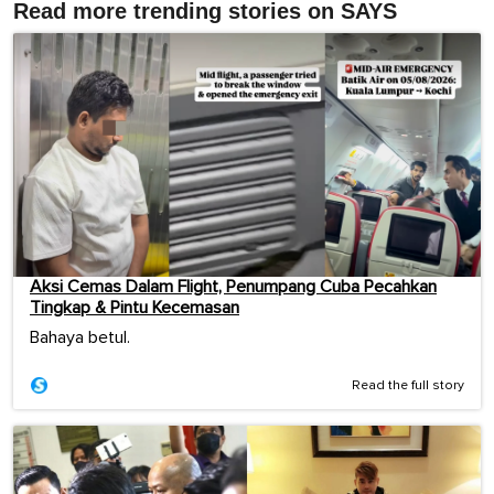
Read more trending stories on SAYS
Aksi Cemas Dalam Flight, Penumpang Cuba Pecahkan
Tingkap & Pintu Kecemasan
Bahaya betul.
Read the full story