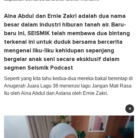
Aina Abdul dan Ernie Zakri adalah dua nama
besar dalam industri hiburan tanah air. Baru-
baru ini, SEISMIK telah membawa dua bintang
terkenal ini untuk duduk bersama bercerita
mengenai liku-liku kehidupan sepanjang
bergelar anak seni secara eksklusif dalam
segmen Seismik Podcast
Seperti yang kita tahu kedua-dua mereka bakal berentap di
Anugerah Juara Lagu 38 menerusi lagu Jangan Mati Rasa
Itu oleh Aina Abdul dan Astana oleh Ernie Zakri.
×