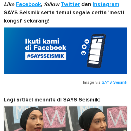
Like
Facebook
,
follow
Twitter
dan
Instagram
SAYS Seismik serta temui segala cerita 'mesti
kongsi' sekarang!
Image via
SAYS Seismik
Lagi artikel menarik di SAYS Seismik: