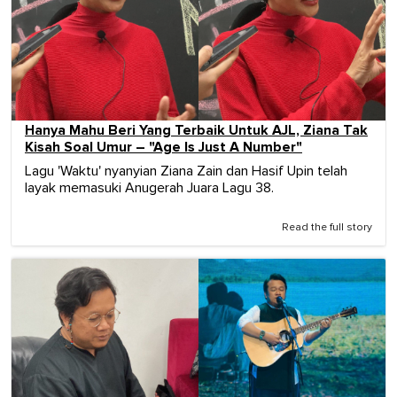
Hanya Mahu Beri Yang Terbaik Untuk AJL, Ziana Tak
Kisah Soal Umur – "Age Is Just A Number"
Lagu 'Waktu' nyanyian Ziana Zain dan Hasif Upin telah
layak memasuki Anugerah Juara Lagu 38.
Read the full story