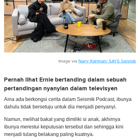
Image via
Nany Rahman/ SAYS Seismik
Pernah lihat Ernie bertanding dalam sebuah
pertandingan nyanyian dalam televisyen
Aina ada berkongsi cerita dalam Seismik Podcast, ibunya
dahulu tidak bersetuju untuk dia menjadi penyanyi.
Namun, melihat bakat yang dimiliki si anak, akhirnya
ibunya merestui keputusan tersebut dan sehingga kini
menjadi tulang belakang paling kuatnya.