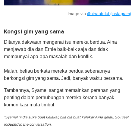
Image via
@ainaabdul (Instagram)
Kongsi gim yang sama
Ditanya dakwaan mengenai isu mereka berdua. Aina
menjawab dia dan Ernie baik-baik saja dan tidak
mempunyai apa-apa masalah dan konflik.
Malah, beliau berkata mereka berdua sebenarnya
berkongsi gim yang sama. Jadi, banyak waktu bersama.
Tambahnya, Syamel sangat memainkan peranan yang
penting dalam perhubungan mereka kerana banyak
komunikasi mula timbul.
"Syamel ni dia suka buat kelakar, bila dia buat kelakar Aina gelak. So i feel
included in the conversation.