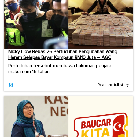
Nicky Liow Bebas 26 Pertuduhan Pengubahan Wang
Haram Selepas Bayar Kompaun RM10 Juta – AGC
Pertuduhan tersebut membawa hukuman penjara
maksimum 15 tahun.
Read the full story