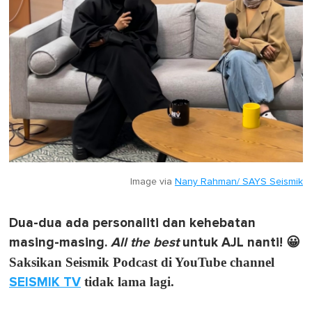
Image via
Nany Rahman/ SAYS Seismik
Dua-dua ada personaliti dan kehebatan
masing-masing.
All the best
untuk AJL nanti! 😀
Saksikan Seismik Podcast di YouTube channel
SEISMIK TV
tidak lama lagi.