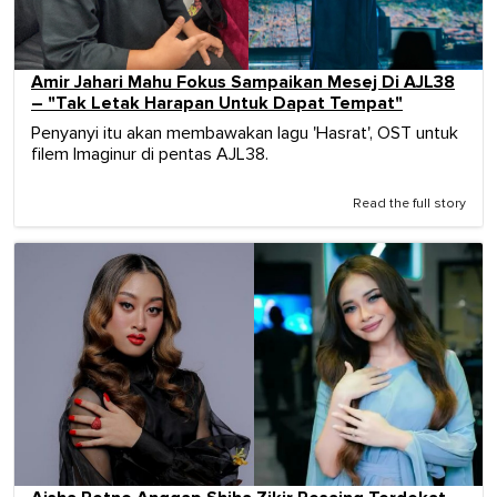
Amir Jahari Mahu Fokus Sampaikan Mesej Di AJL38
– "Tak Letak Harapan Untuk Dapat Tempat"
Penyanyi itu akan membawakan lagu 'Hasrat', OST untuk
filem Imaginur di pentas AJL38.
Read the full story