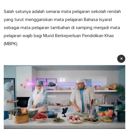
Salah satunya adalah senarai mata pelajaran sekolah rendah
yang turut menggariskan mata pelajaran Bahasa Isyarat
sebagai mata pelajaran tambahan di samping menjadi mata
pelajaran wajib bagi Murid Berkeperluan Pendidikan Khas
(MBPK).
×