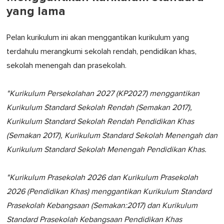
yang lama
Pelan kurikulum ini akan menggantikan kurikulum yang
terdahulu merangkumi sekolah rendah, pendidikan khas,
sekolah menengah dan prasekolah.
"Kurikulum Persekolahan 2027 (KP2027) menggantikan
Kurikulum Standard Sekolah Rendah (Semakan 2017),
Kurikulum Standard Sekolah Rendah Pendidikan Khas
(Semakan 2017), Kurikulum Standard Sekolah Menengah dan
Kurikulum Standard Sekolah Menengah Pendidikan Khas.
"Kurikulum Prasekolah 2026 dan Kurikulum Prasekolah
2026 (Pendidikan Khas) menggantikan Kurikulum Standard
Prasekolah Kebangsaan (Semakan:2017) dan Kurikulum
Standard Prasekolah Kebangsaan Pendidikan Khas