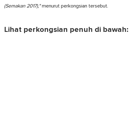
(Semakan 2017),"
menurut perkongsian tersebut.
Lihat perkongsian penuh di bawah: