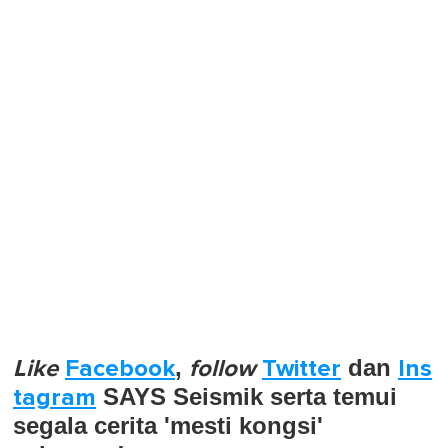
Like
Facebook
,
follow
Twitter
dan
Ins
tagram
SAYS Seismik serta temui
segala cerita 'mesti kongsi'