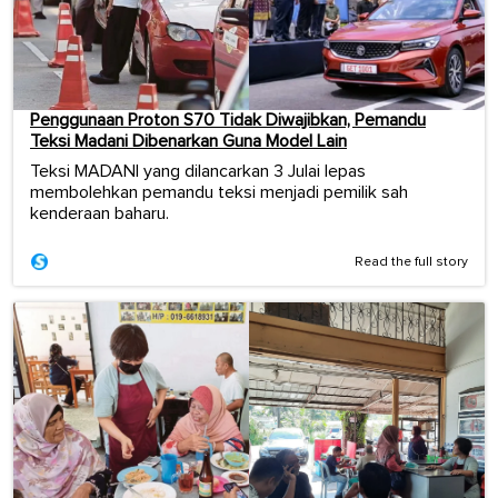
Penggunaan Proton S70 Tidak Diwajibkan, Pemandu
Teksi Madani Dibenarkan Guna Model Lain
Teksi MADANI yang dilancarkan 3 Julai lepas
membolehkan pemandu teksi menjadi pemilik sah
kenderaan baharu.
Read the full story