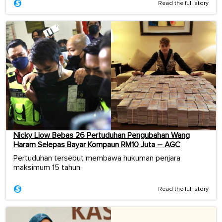
Read the full story
Nicky Liow Bebas 26 Pertuduhan Pengubahan Wang
Haram Selepas Bayar Kompaun RM10 Juta – AGC
Pertuduhan tersebut membawa hukuman penjara
maksimum 15 tahun.
Read the full story