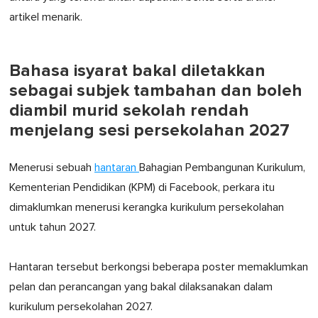
artikel menarik.
Bahasa isyarat bakal diletakkan
sebagai subjek tambahan dan boleh
diambil murid sekolah rendah
menjelang sesi persekolahan 2027
Menerusi sebuah
hantaran
Bahagian Pembangunan Kurikulum,
Kementerian Pendidikan (KPM) di Facebook, perkara itu
dimaklumkan menerusi kerangka kurikulum persekolahan
untuk tahun 2027.
Hantaran tersebut berkongsi beberapa poster memaklumkan
pelan dan perancangan yang bakal dilaksanakan dalam
kurikulum persekolahan 2027.