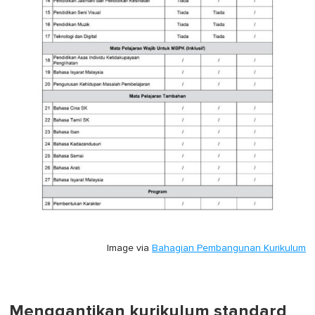
Image via
Bahagian Pembangunan Kurikulum
Menggantikan kurikulum standard