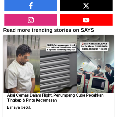
Read more trending stories on SAYS
Aksi Cemas Dalam Flight, Penumpang Cuba Pecahkan
Tingkap & Pintu Kecemasan
Bahaya betul.