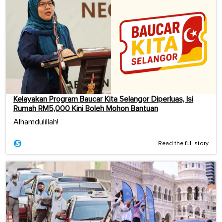
Kelayakan Program Baucar Kita Selangor Diperluas, Isi
Rumah RM5,000 Kini Boleh Mohon Bantuan
Alhamdulillah!
Read the full story