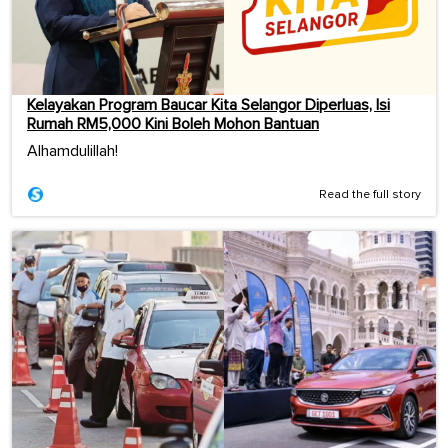
Kelayakan Program Baucar Kita Selangor Diperluas, Isi
Rumah RM5,000 Kini Boleh Mohon Bantuan
Alhamdulillah!
Read the full story