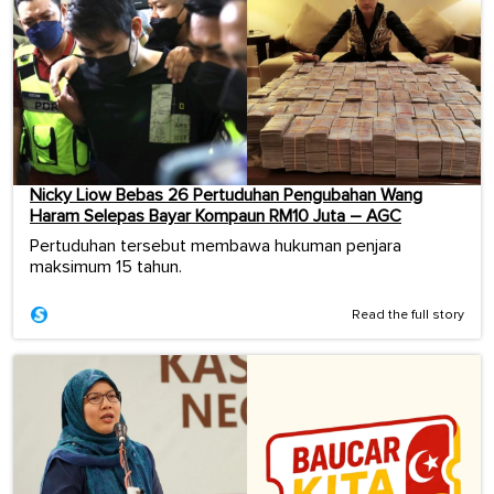
Nicky Liow Bebas 26 Pertuduhan Pengubahan Wang
Haram Selepas Bayar Kompaun RM10 Juta – AGC
Pertuduhan tersebut membawa hukuman penjara
maksimum 15 tahun.
Read the full story