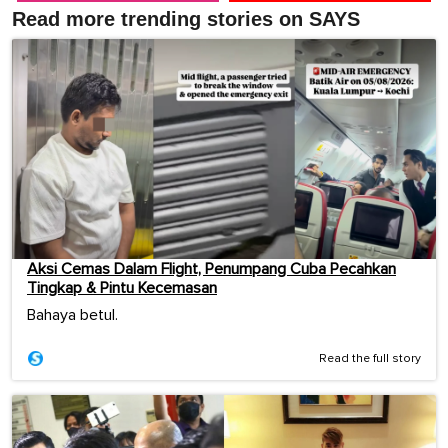
Read more trending stories on SAYS
Aksi Cemas Dalam Flight, Penumpang Cuba Pecahkan
Tingkap & Pintu Kecemasan
Bahaya betul.
Read the full story