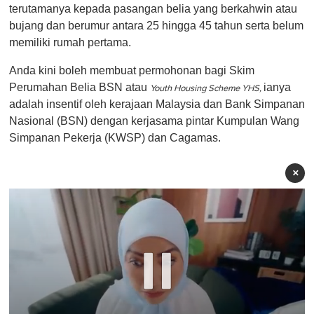
terutamanya kepada pasangan belia yang berkahwin atau
bujang dan berumur antara 25 hingga 45 tahun serta belum
memiliki rumah pertama.
Anda kini boleh membuat permohonan bagi Skim
Perumahan Belia BSN atau
ianya
Youth Housing Scheme YHS,
adalah insentif oleh kerajaan Malaysia dan Bank Simpanan
Nasional (BSN) dengan kerjasama pintar Kumpulan Wang
Simpanan Pekerja (KWSP) dan Cagamas.
×