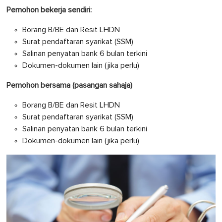
Pemohon bekerja sendiri:
Borang B/BE dan Resit LHDN
Surat pendaftaran syarikat (SSM)
Salinan penyatan bank 6 bulan terkini
Dokumen-dokumen lain (jika perlu)
Pemohon bersama (pasangan sahaja)
Borang B/BE dan Resit LHDN
Surat pendaftaran syarikat (SSM)
Salinan penyatan bank 6 bulan terkini
Dokumen-dokumen lain (jika perlu)