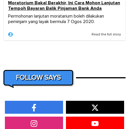
Moratorium Bakal Berakhir, Ini Cara Mohon Lanjutan
Tempoh Bayaran Balik Pinjaman Bank Anda
Permohonan lanjutan moratarium boleh dilakukan
peminjam yang layak bermula 7 Ogos 2020.
Read the full story
FOLLOW SAYS