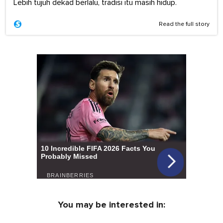
Lebih tujuh dekad berlalu, tradisi itu masih hidup.
Read the full story
You may be interested in: