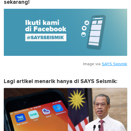
sekarang!
Image via
SAYS Seismik
Lagi artikel menarik hanya di SAYS Seismik: