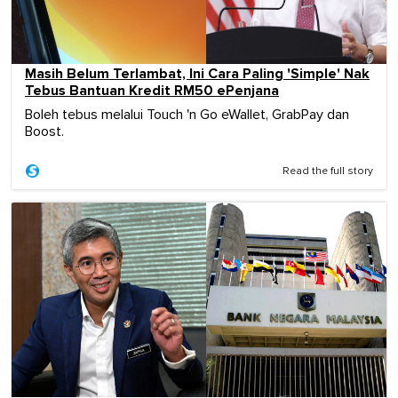
Masih Belum Terlambat, Ini Cara Paling 'Simple' Nak
Tebus Bantuan Kredit RM50 ePenjana
Boleh tebus melalui Touch 'n Go eWallet, GrabPay dan
Boost.
Read the full story