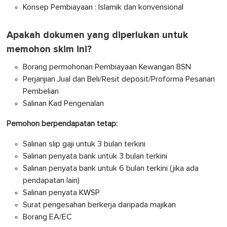
Konsep Pembiayaan : Islamik dan konvensional
Apakah dokumen yang diperlukan untuk
memohon skim ini?
Borang permohonan Pembiayaan Kewangan BSN
Perjanjian Jual dan Beli/Resit deposit/Proforma Pesanan
Pembelian
Salinan Kad Pengenalan
Pemohon berpendapatan tetap:
Salinan slip gaji untuk 3 bulan terkini
Salinan penyata bank untuk 3 bulan terkini
Salinan penyata bank untuk 6 bulan terkini (jika ada
pendapatan lain)
Salinan penyata KWSP
Surat pengesahan berkerja daripada majikan
Borang EA/EC