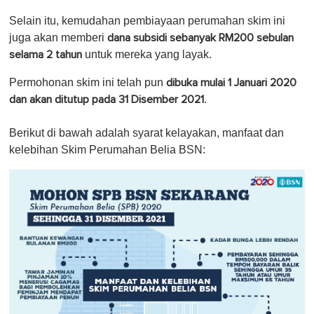
Selain itu, kemudahan pembiayaan perumahan skim ini
juga akan memberi
dana subsidi sebanyak RM200 sebulan
untuk mereka yang layak.
selama 2 tahun
Permohonan skim ini telah pun
dibuka mulai 1 Januari 2020
.
dan akan ditutup pada 31 Disember 2021
Berikut di bawah adalah
syarat kelayakan, manfaat dan
kelebihan Skim Perumahan Belia BSN
: