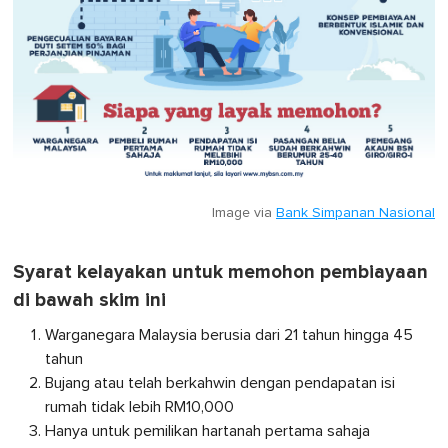
Image via
Bank Simpanan Nasional
Syarat kelayakan untuk memohon pembiayaan
di bawah skim ini
Warganegara Malaysia berusia dari 21 tahun hingga 45
tahun
Bujang atau telah berkahwin dengan pendapatan isi
rumah tidak lebih RM10,000
Hanya untuk pemilikan hartanah pertama sahaja