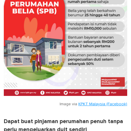
Image via
KPKT Malaysia (Facebook)
Dapat buat pinjaman perumahan penuh tanpa
perlu mengeluarkan duit sendiri