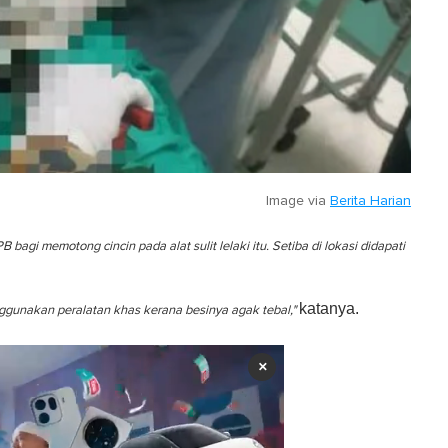
Image via
Berita Harian
bagi memotong cincin pada alat sulit lelaki itu. Setiba di lokasi didapati
katanya.
ggunakan peralatan khas kerana besinya agak tebal,"
×