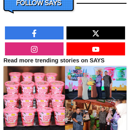
FOLLOW SAYS
Read more trending stories on SAYS