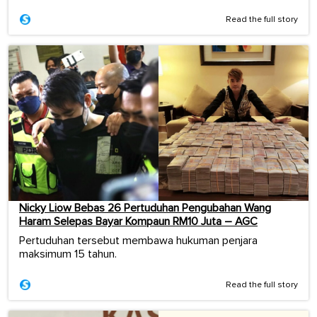
Read the full story
Nicky Liow Bebas 26 Pertuduhan Pengubahan Wang
Haram Selepas Bayar Kompaun RM10 Juta – AGC
Pertuduhan tersebut membawa hukuman penjara
maksimum 15 tahun.
Read the full story