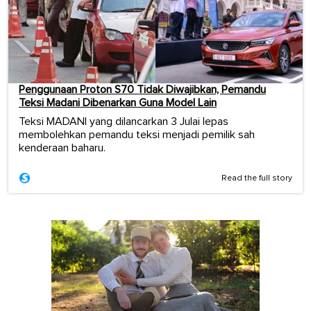
Penggunaan Proton S70 Tidak Diwajibkan, Pemandu
Teksi Madani Dibenarkan Guna Model Lain
Teksi MADANI yang dilancarkan 3 Julai lepas
membolehkan pemandu teksi menjadi pemilik sah
kenderaan baharu.
Read the full story