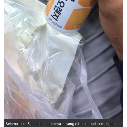
Selama lebih 5 jam ditahan, hanya ini yang diberikan untuk mengalas