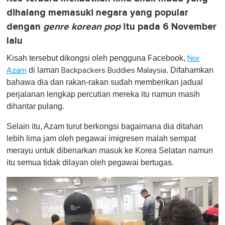
dihalang memasuki negara yang popular
dengan
genre korean pop
itu pada 6 November
lalu
Kisah tersebut dikongsi oleh pengguna Facebook,
Nor
di laman
. Difahamkan
Azam
Backpackers Buddies Malaysia
bahawa dia dan rakan-rakan sudah memberikan jadual
perjalanan lengkap percutian mereka itu namun masih
dihantar pulang.
Selain itu, Azam turut berkongsi bagaimana dia ditahan
lebih lima jam oleh pegawai imigresen malah sempat
merayu untuk dibenarkan masuk ke Korea Selatan namun
itu semua tidak dilayan oleh pegawai bertugas.