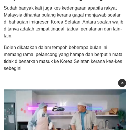
Sudah banyak kali juga kes kedengaran apabila rakyat
Malaysia dihantar pulang kerana gagal menjawab soalan
di bahagian imigresen Korea Selatan. Antara soalan wajib
ditanya adalah tempat tinggal, jadual perjalanan dan lain-
lain.
Boleh dikatakan dalam tempoh beberapa bulan ini
memang ramai pelancong yang hampa dan berputih mata
tidak dibenarkan masuk ke Korea Selatan kerana kes-kes
sebegini.
×