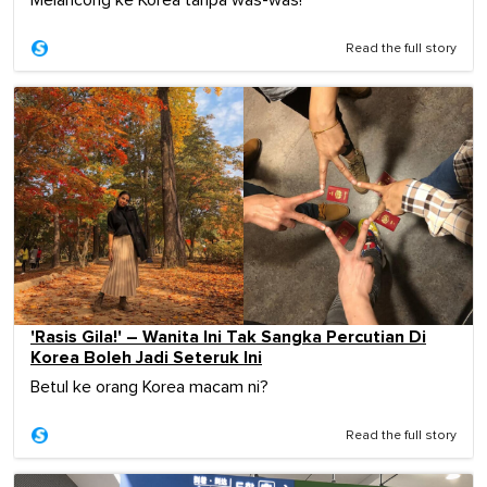
Read the full story
'Rasis Gila!' – Wanita Ini Tak Sangka Percutian Di
Korea Boleh Jadi Seteruk Ini
Betul ke orang Korea macam ni?
Read the full story