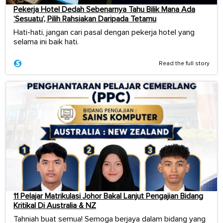
Pekerja Hotel Dedah Sebenarnya Tahu Bilik Mana Ada
‘Sesuatu’, Pilih Rahsiakan Daripada Tetamu
Hati-hati, jangan cari pasal dengan pekerja hotel yang
selama ini baik hati.
Read the full story
11 Pelajar Matrikulasi Johor Bakal Lanjut Pengajian Bidang
Kritikal Di Australia & NZ
Tahniah buat semua! Semoga berjaya dalam bidang yang