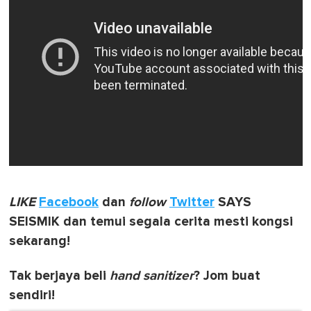
LIKE
Facebook
dan
follow
Twitter
SAYS
SEISMIK dan temui segala cerita mesti kongsi
sekarang!
Tak berjaya beli
hand sanitizer
? Jom buat
sendiri!