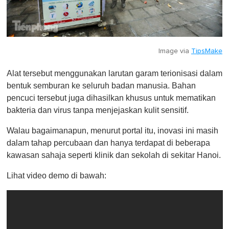
Image via
TipsMake
Alat tersebut menggunakan larutan garam terionisasi dalam
bentuk semburan ke seluruh badan manusia. Bahan
pencuci tersebut juga dihasilkan khusus untuk mematikan
bakteria dan virus tanpa menjejaskan kulit sensitif.
Walau bagaimanapun, menurut portal itu, inovasi ini masih
dalam tahap percubaan dan hanya terdapat di beberapa
kawasan sahaja seperti klinik dan sekolah di sekitar Hanoi.
Lihat video demo di bawah: