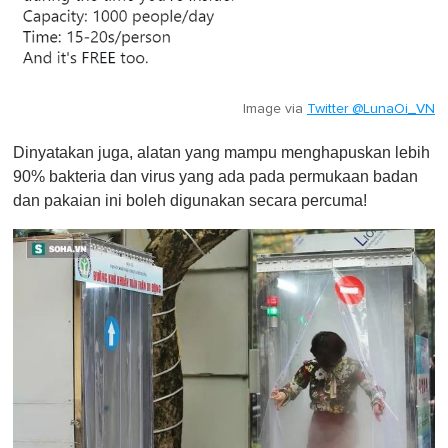
Image via
Twitter @LunaOi_VN
Dinyatakan juga, alatan yang mampu menghapuskan lebih
90% bakteria dan virus yang ada pada permukaan badan
dan pakaian ini boleh digunakan secara percuma!