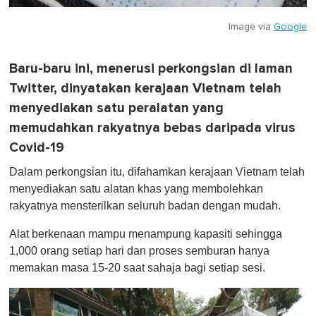
Image via
Google
Baru-baru ini, menerusi perkongsian di laman
Twitter, dinyatakan kerajaan Vietnam telah
menyediakan satu peralatan yang
memudahkan rakyatnya bebas daripada virus
Covid-19
Dalam perkongsian itu, difahamkan kerajaan Vietnam telah
menyediakan satu alatan khas yang membolehkan
rakyatnya mensterilkan seluruh badan dengan mudah.
Alat berkenaan mampu menampung kapasiti sehingga
1,000 orang setiap hari dan proses semburan hanya
memakan masa 15-20 saat sahaja bagi setiap sesi.