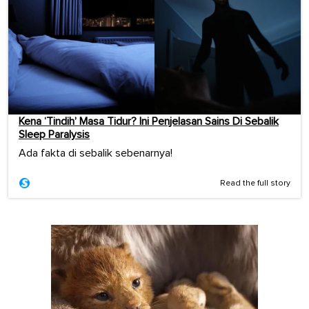
Kena ‘Tindih’ Masa Tidur? Ini Penjelasan Sains Di Sebalik
Sleep Paralysis
Ada fakta di sebalik sebenarnya!
Read the full story