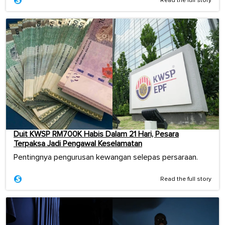
Read the full story
Duit KWSP RM700K Habis Dalam 21 Hari, Pesara
Terpaksa Jadi Pengawal Keselamatan
Pentingnya pengurusan kewangan selepas persaraan.
Read the full story