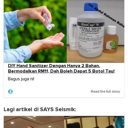
DIY Hand Sanitizer Dengan Hanya 2 Bahan.
Bermodalkan RM11, Dah Boleh Dapat 5 Botol Tau!
Bagus juga ni!
Read the full story
Lagi artikel di SAYS Seismik: