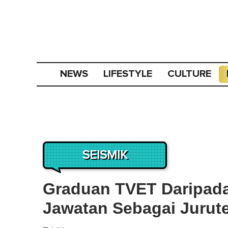
NEWS
LIFESTYLE
CULTURE
SEISMIK
Graduan TVET Daripada
Jawatan Sebagai Jurut