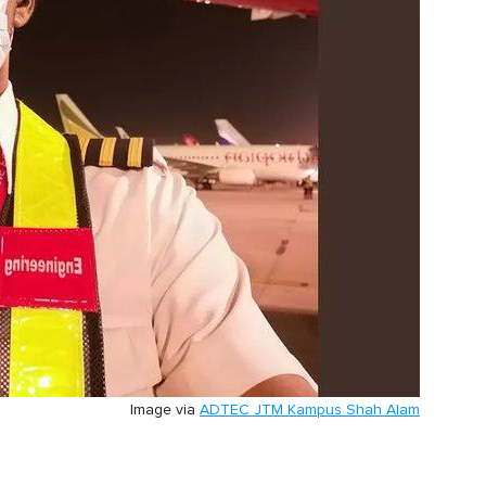
Image via
ADTEC JTM Kampus Shah Alam