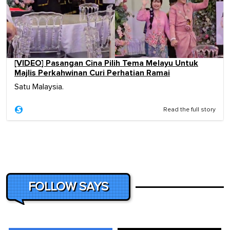
[VIDEO] Pasangan Cina Pilih Tema Melayu Untuk
Majlis Perkahwinan Curi Perhatian Ramai
Satu Malaysia.
Read the full story
FOLLOW SAYS