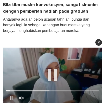
Bila tiba musim konvokesyen, sangat sinonim
dengan pemberian hadiah pada graduan
Antaranya adalah belon ucapan tahniah, bunga dan
banyak lagi. Ia sebagai kenangan buat mereka yang
berjaya menghabiskan pembelajaran mereka.
×
0