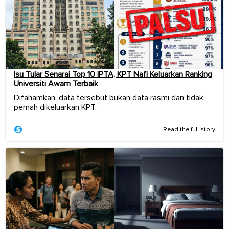
Isu Tular Senarai Top 10 IPTA, KPT Nafi Keluarkan Ranking
Universiti Awam Terbaik
Difahamkan, data tersebut bukan data rasmi dan tidak
pernah dikeluarkan KPT.
Read the full story