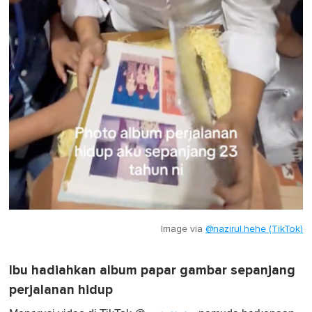
Image via
@nazirul.hehe (TikTok)
Ibu hadiahkan album papar gambar sepanjang
perjalanan hidup