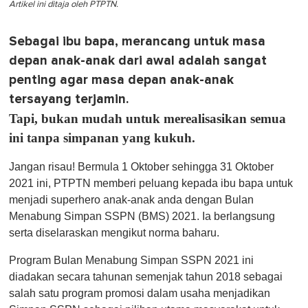
Artikel ini ditaja oleh PTPTN.
Sebagai ibu bapa, merancang untuk masa
depan anak-anak dari awal adalah sangat
penting agar masa depan anak-anak
tersayang terjamin.
Tapi, bukan mudah untuk merealisasikan semua
ini tanpa simpanan yang kukuh.
Jangan risau! Bermula 1 Oktober sehingga 31 Oktober
2021 ini, PTPTN memberi peluang kepada ibu bapa untuk
menjadi superhero anak-anak anda dengan Bulan
Menabung Simpan SSPN (BMS) 2021. Ia berlangsung
serta diselaraskan mengikut norma baharu.
Program Bulan Menabung Simpan SSPN 2021 ini
diadakan secara tahunan semenjak tahun 2018 sebagai
salah satu program promosi dalam usaha menjadikan