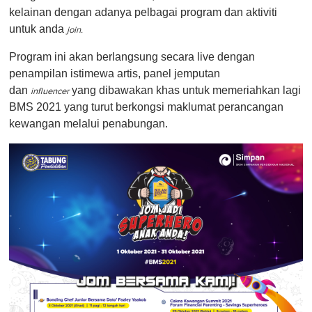
kelainan dengan adanya pelbagai program dan aktiviti
untuk anda
join.
Program ini akan berlangsung secara live dengan
penampilan istimewa artis, panel jemputan
dan
yang dibawakan khas untuk memeriahkan lagi
influencer
BMS 2021 yang turut berkongsi maklumat perancangan
kewangan melalui penabungan.