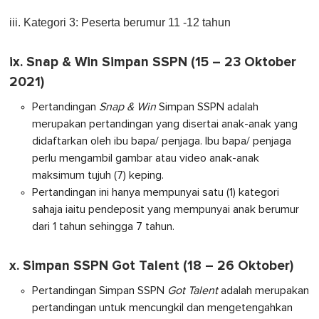
iii. Kategori 3: Peserta berumur 11 -12 tahun
ix. Snap & Win Simpan SSPN (15 – 23 Oktober
2021)
Pertandingan
Snap & Win
Simpan SSPN adalah
merupakan pertandingan yang disertai anak-anak yang
didaftarkan oleh ibu bapa/ penjaga. Ibu bapa/ penjaga
perlu mengambil gambar atau video anak-anak
maksimum tujuh (7) keping.
Pertandingan ini hanya mempunyai satu (1) kategori
sahaja iaitu pendeposit yang mempunyai anak berumur
dari 1 tahun sehingga 7 tahun.
x. Simpan SSPN Got Talent (18 – 26 Oktober)
Pertandingan Simpan SSPN
Got Talent
adalah merupakan
pertandingan untuk mencungkil dan mengetengahkan