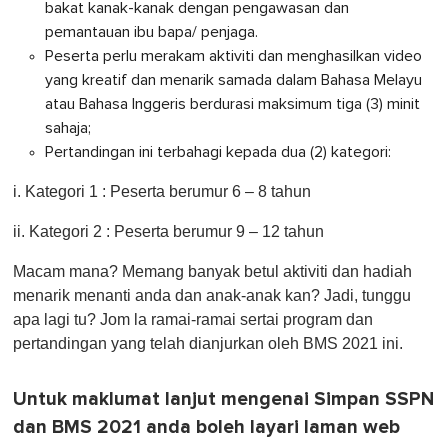
bakat kanak-kanak dengan pengawasan dan
pemantauan ibu bapa/ penjaga.
Peserta perlu merakam aktiviti dan menghasilkan video
yang kreatif dan menarik samada dalam Bahasa Melayu
atau Bahasa Inggeris berdurasi maksimum tiga (3) minit
sahaja;
Pertandingan ini terbahagi kepada dua (2) kategori:
i. Kategori 1 : Peserta berumur 6 – 8 tahun
ii. Kategori 2 : Peserta berumur 9 – 12 tahun
Macam mana? Memang banyak betul aktiviti dan hadiah
menarik menanti anda dan anak-anak kan? Jadi, tunggu
apa lagi tu? Jom la ramai-ramai sertai program dan
pertandingan yang telah dianjurkan oleh BMS 2021 ini.
Untuk maklumat lanjut mengenai Simpan SSPN
dan BMS 2021 anda boleh layari laman web