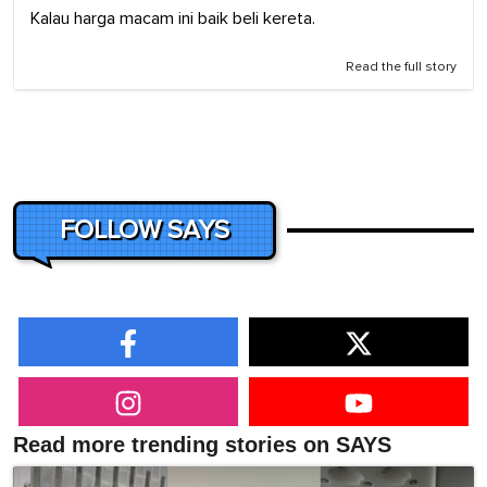
Kalau harga macam ini baik beli kereta.
Read the full story
FOLLOW SAYS
Read more trending stories on SAYS