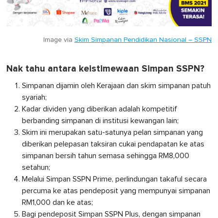
Image via
Skim Simpanan Pendidikan Nasional – SSPN
Nak tahu antara keistimewaan Simpan SSPN?
Simpanan dijamin oleh Kerajaan dan skim simpanan patuh
syariah;
Kadar dividen yang diberikan adalah kompetitif
berbanding simpanan di institusi kewangan lain;
Skim ini merupakan satu-satunya pelan simpanan yang
diberikan pelepasan taksiran cukai pendapatan ke atas
simpanan bersih tahun semasa sehingga RM8,000
setahun;
Melalui Simpan SSPN Prime, perlindungan takaful secara
percuma ke atas pendeposit yang mempunyai simpanan
RM1,000 dan ke atas;
Bagi pendeposit Simpan SSPN Plus, dengan simpanan