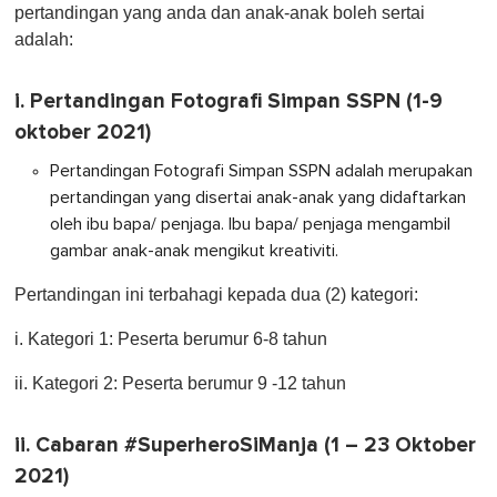
pertandingan yang anda dan anak-anak boleh sertai
adalah:
i. Pertandingan Fotografi Simpan SSPN (1-9
oktober 2021)
Pertandingan Fotografi Simpan SSPN adalah merupakan
pertandingan yang disertai anak-anak yang didaftarkan
oleh ibu bapa/ penjaga. Ibu bapa/ penjaga mengambil
gambar anak-anak mengikut kreativiti.
Pertandingan ini terbahagi kepada dua (2) kategori:
i. Kategori 1: Peserta berumur 6-8 tahun
ii. Kategori 2: Peserta berumur 9 -12 tahun
ii. Cabaran #SuperheroSiManja (1 – 23 Oktober
2021)