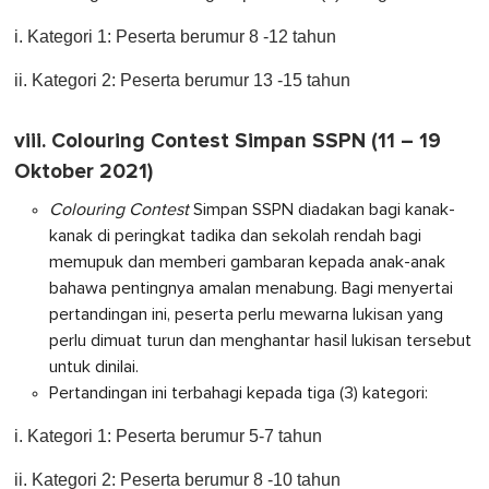
i. Kategori 1: Peserta berumur 8 -12 tahun
ii. Kategori 2: Peserta berumur 13 -15 tahun
viii. Colouring Contest Simpan SSPN (11 – 19
Oktober 2021)
Colouring Contest
Simpan SSPN diadakan bagi kanak-
kanak di peringkat tadika dan sekolah rendah bagi
memupuk dan memberi gambaran kepada anak-anak
bahawa pentingnya amalan menabung. Bagi menyertai
pertandingan ini, peserta perlu mewarna lukisan yang
perlu dimuat turun dan menghantar hasil lukisan tersebut
untuk dinilai.
Pertandingan ini terbahagi kepada tiga (3) kategori:
i. Kategori 1: Peserta berumur 5-7 tahun
ii. Kategori 2: Peserta berumur 8 -10 tahun