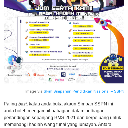
Image via
Skim Simpanan Pendidikan Nasional – SSPN
Paling
, kalau anda buka akaun Simpan SSPN ini,
best
anda boleh mengambil bahagian dalam pelbagai
pertandingan sepanjang BMS 2021 dan berpeluang untuk
memenangi hadiah wang tunai yang lumayan. Antara