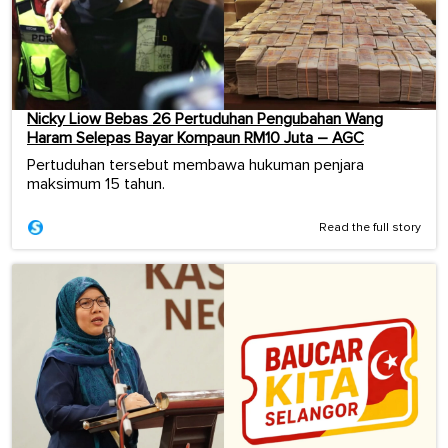
Nicky Liow Bebas 26 Pertuduhan Pengubahan Wang
Haram Selepas Bayar Kompaun RM10 Juta – AGC
Pertuduhan tersebut membawa hukuman penjara
maksimum 15 tahun.
Read the full story