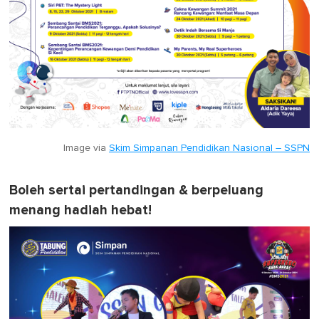
Image via
Skim Simpanan Pendidikan Nasional – SSPN
Boleh sertai pertandingan & berpeluang
menang hadiah hebat!