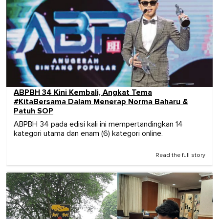
ABPBH 34 Kini Kembali, Angkat Tema
#KitaBersama Dalam Menerap Norma Baharu &
Patuh SOP
ABPBH 34 pada edisi kali ini mempertandingkan 14
kategori utama dan enam (6) kategori online.
Read the full story