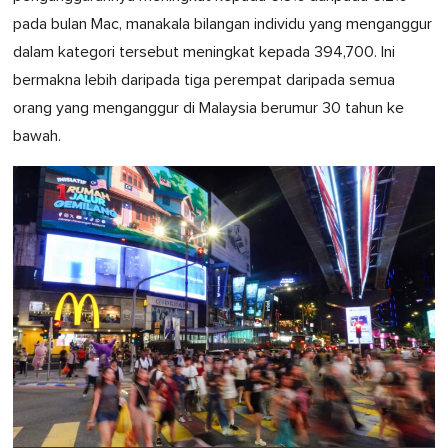
pada bulan Mac, manakala bilangan individu yang menganggur
dalam kategori tersebut meningkat kepada 394,700. Ini
bermakna lebih daripada tiga perempat daripada semua
orang yang menganggur di Malaysia berumur 30 tahun ke
bawah.