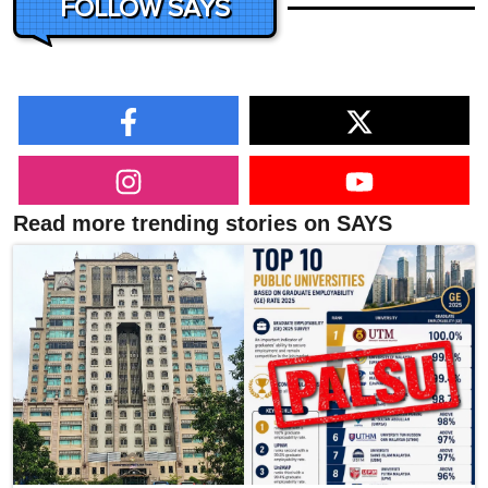
FOLLOW SAYS
Read more trending stories on SAYS