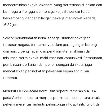
mencerminkan aktiviti ekonomi yang berterusan di dalam dan
luar negara. Penggunaan tenaga kerja itu sendiri terus
berkembang, dengan bilangan pekerja meningkat kepada
16.82 juta.
Sektor perkhidmatan kekal sebagai sumber pekerjaan
terbesar negara, terutamanya dalam perdagangan borong
dan runcit, penginapan dan perkhidmatan makanan dan
minuman, serta aktiviti maklumat dan komunikasi. Pembuatan,
pembinaan, pertanian dan perlombongan dan kuari juga
mencatatkan peningkatan pekerjaan sepanjang bulan
tersebut.
Menurut DOSM, acara bermusim seperti Pameran MATTA
pada April membantu menjana permintaan sementara untuk
pekerja merentasi industri pelancongan, hospitaliti, runcit dan