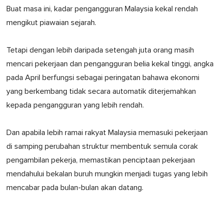
Buat masa ini, kadar pengangguran Malaysia kekal rendah
mengikut piawaian sejarah.
Tetapi dengan lebih daripada setengah juta orang masih
mencari pekerjaan dan pengangguran belia kekal tinggi, angka
pada April berfungsi sebagai peringatan bahawa ekonomi
yang berkembang tidak secara automatik diterjemahkan
kepada pengangguran yang lebih rendah.
Dan apabila lebih ramai rakyat Malaysia memasuki pekerjaan
di samping perubahan struktur membentuk semula corak
pengambilan pekerja, memastikan penciptaan pekerjaan
mendahului bekalan buruh mungkin menjadi tugas yang lebih
mencabar pada bulan-bulan akan datang.