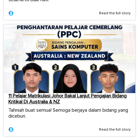
Read the full story
11 Pelajar Matrikulasi Johor Bakal Lanjut Pengajian Bidang
Kritikal Di Australia & NZ
Tahniah buat semua! Semoga berjaya dalam bidang yang
diceburi.
Read the full story