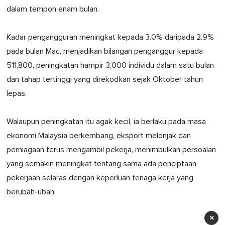
dalam tempoh enam bulan.
Kadar pengangguran meningkat kepada 3.0% daripada 2.9%
pada bulan Mac, menjadikan bilangan penganggur kepada
511,800, peningkatan hampir 3,000 individu dalam satu bulan
dan tahap tertinggi yang direkodkan sejak Oktober tahun
lepas.
Walaupun peningkatan itu agak kecil, ia berlaku pada masa
ekonomi Malaysia berkembang, eksport melonjak dan
perniagaan terus mengambil pekerja, menimbulkan persoalan
yang semakin meningkat tentang sama ada penciptaan
pekerjaan selaras dengan keperluan tenaga kerja yang
berubah-ubah.
×