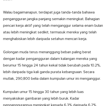
Walau bagaimanapun, terdapat juga tanda-tanda bahawa
pengangguran jangka panjang semakin meningkat. Bahagian
pencari kerja aktif yang telah menganggur selama enam bulan
atau lebih meningkat sedikit, termasuk mereka yang telah
menghabiskan lebih daripada setahun mencari kerja.
Golongan muda terus menanggung beban paling berat
dengan kadar pengangguran dalam kalangan mereka yang
berumur 15 hingga 24 tahun kekal tidak berubah pada 10.2%,
lebih daripada tiga kali ganda purata kebangsaan. Secara
mutlak, 290,800 belia dalam kumpulan umur ini menganggur.
Kumpulan umur 15 hingga 30 tahun yang lebih luas
menyaksikan gambaran yang lebih buruk. Kadar
penganggurannya meningkat kepada 6.3% daripada 6.2%