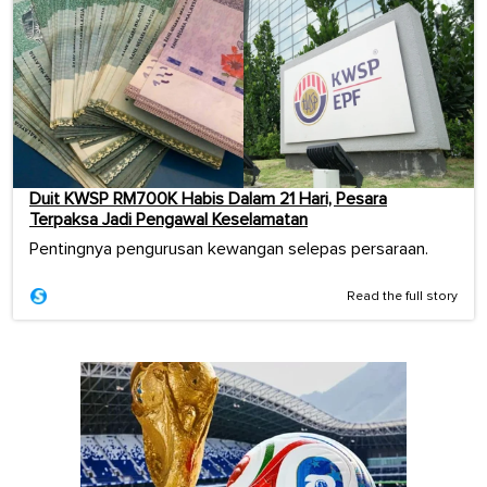
Duit KWSP RM700K Habis Dalam 21 Hari, Pesara
Terpaksa Jadi Pengawal Keselamatan
Pentingnya pengurusan kewangan selepas persaraan.
Read the full story