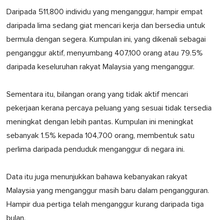
Daripada 511,800 individu yang menganggur, hampir empat
daripada lima sedang giat mencari kerja dan bersedia untuk
bermula dengan segera. Kumpulan ini, yang dikenali sebagai
penganggur aktif, menyumbang 407,100 orang atau 79.5%
daripada keseluruhan rakyat Malaysia yang menganggur.
Sementara itu, bilangan orang yang tidak aktif mencari
pekerjaan kerana percaya peluang yang sesuai tidak tersedia
meningkat dengan lebih pantas. Kumpulan ini meningkat
sebanyak 1.5% kepada 104,700 orang, membentuk satu
perlima daripada penduduk menganggur di negara ini.
Data itu juga menunjukkan bahawa kebanyakan rakyat
Malaysia yang menganggur masih baru dalam pengangguran.
Hampir dua pertiga telah menganggur kurang daripada tiga
bulan.