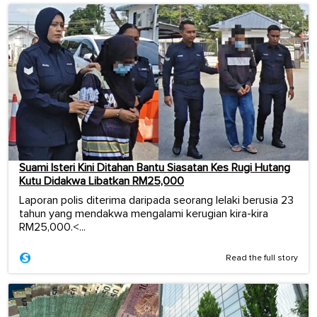
Suami Isteri Kini Ditahan Bantu Siasatan Kes Rugi Hutang
Kutu Didakwa Libatkan RM25,000
Laporan polis diterima daripada seorang lelaki berusia 23
tahun yang mendakwa mengalami kerugian kira-kira
RM25,000.<...
Read the full story