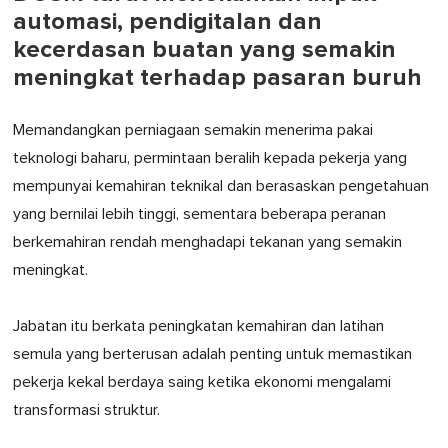
automasi, pendigitalan dan
kecerdasan buatan yang semakin
meningkat terhadap pasaran buruh
Memandangkan perniagaan semakin menerima pakai
teknologi baharu, permintaan beralih kepada pekerja yang
mempunyai kemahiran teknikal dan berasaskan pengetahuan
yang bernilai lebih tinggi, sementara beberapa peranan
berkemahiran rendah menghadapi tekanan yang semakin
meningkat.
Jabatan itu berkata peningkatan kemahiran dan latihan
semula yang berterusan adalah penting untuk memastikan
pekerja kekal berdaya saing ketika ekonomi mengalami
transformasi struktur.