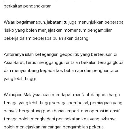
berkaitan pengangkutan.
Walau bagaimanapun, jabatan itu juga menunjukkan beberapa
risiko yang boleh menjejaskan momentum pengambilan
pekerja dalam beberapa bulan akan datang.
Antaranya ialah ketegangan geopolitik yang berterusan di
Asia Barat, terus mengganggu rantaian bekalan tenaga global
dan menyumbang kepada kos bahan api dan penghantaran
yang lebih tinggi.
Walaupun Malaysia akan mendapat manfaat daripada harga
tenaga yang lebih tinggi sebagai pembekal, perniagaan yang
banyak bergantung pada bahan import dan operasi intensif
tenaga boleh menghadapi peningkatan kos yang akhirnya
boleh menjejaskan rancangan pengambilan pekerja.