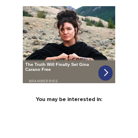
You may be interested in: