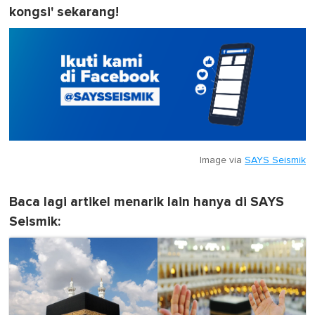
kongsi' sekarang!
Image via
SAYS Seismik
Baca lagi artikel menarik lain hanya di SAYS
Seismik: