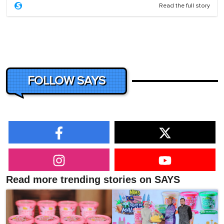
Read the full story
FOLLOW SAYS
Read more trending stories on SAYS