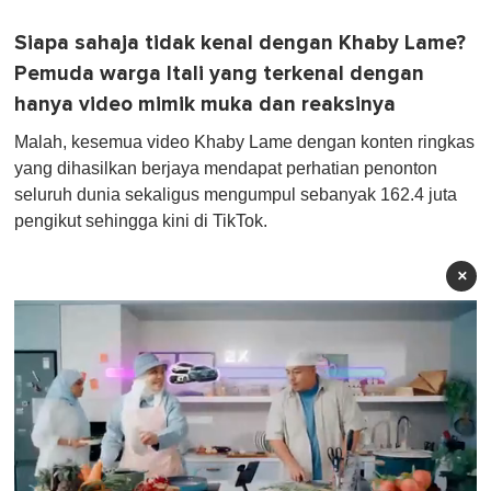
Siapa sahaja tidak kenal dengan Khaby Lame?
Pemuda warga Itali yang terkenal dengan
hanya video mimik muka dan reaksinya
Malah, kesemua video Khaby Lame dengan konten ringkas
yang dihasilkan berjaya mendapat perhatian penonton
seluruh dunia sekaligus mengumpul sebanyak 162.4 juta
pengikut sehingga kini di TikTok.
×