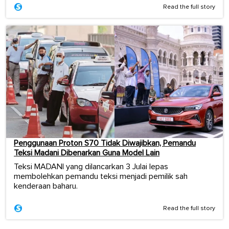
Read the full story
Penggunaan Proton S70 Tidak Diwajibkan, Pemandu
Teksi Madani Dibenarkan Guna Model Lain
Teksi MADANI yang dilancarkan 3 Julai lepas
membolehkan pemandu teksi menjadi pemilik sah
kenderaan baharu.
Read the full story