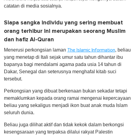
catatan di media sosialnya.
Siapa sangka individu yang sering membuat
orang terhibur ini merupakan seorang Muslim
dan hafiz Al-Quran
Menerusi perkongsian laman
, beliau
The Islamic Information
yang menetap di Itali sejak umur satu tahun dihantar ibu
bapanya bagi mendalami agama pada usia 14 tahun di
Dakar, Senegal dan seterusnya menghafal kitab suci
tersebut.
Perkongsian yang dibuat berkenaan bukan sekadar tetapi
memaklumkan kepada orang ramai mengenai kepercayaan
beliau yang sekaligus menjadi ikon buat anak muda Islam
seluruh dunia.
Beliau juga dilihat aktif dan tidak kekok dalam berkongsi
kesengsaraan yang terpaksa dilalui rakyat Palestin