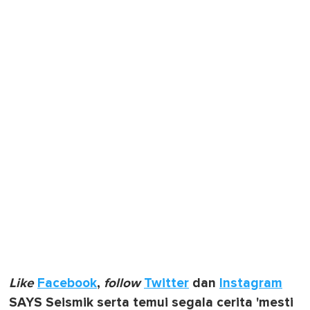
Like
Facebook
,
follow
Twitter
dan
Instagram
SAYS Seismik serta temui segala cerita 'mesti