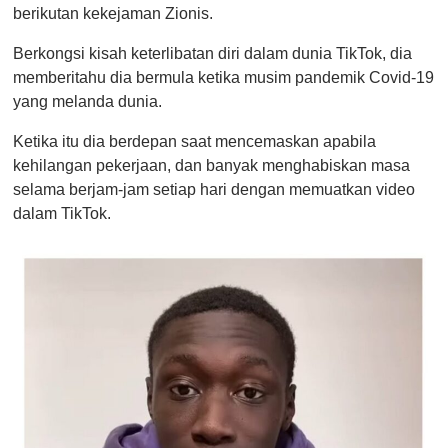
berikutan kekejaman Zionis.
Berkongsi kisah keterlibatan diri dalam dunia TikTok, dia
memberitahu dia bermula ketika musim pandemik Covid-19
yang melanda dunia.
Ketika itu dia berdepan saat mencemaskan apabila
kehilangan pekerjaan, dan banyak menghabiskan masa
selama berjam-jam setiap hari dengan memuatkan video
dalam TikTok.