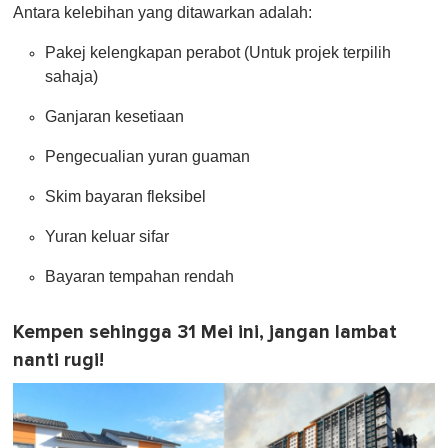
Antara kelebihan yang ditawarkan adalah:
Pakej kelengkapan perabot (Untuk projek terpilih
sahaja)
Ganjaran kesetiaan
Pengecualian yuran guaman
Skim bayaran fleksibel
Yuran keluar sifar
Bayaran tempahan rendah
Kempen sehingga 31 Mei ini, jangan lambat
nanti rugi!