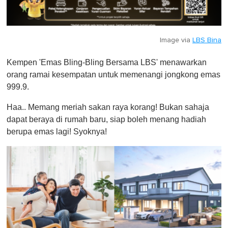
Image via
LBS Bina
Kempen 'Emas Bling-Bling Bersama LBS' menawarkan
orang ramai kesempatan untuk memenangi jongkong emas
999.9.
Haa.. Memang meriah sakan raya korang! Bukan sahaja
dapat beraya di rumah baru, siap boleh menang hadiah
berupa emas lagi! Syoknya!