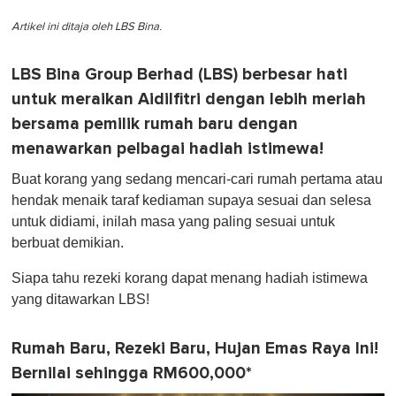
Artikel ini ditaja oleh LBS Bina.
LBS Bina Group Berhad (LBS) berbesar hati
untuk meraikan Aidilfitri dengan lebih meriah
bersama pemilik rumah baru dengan
menawarkan pelbagai hadiah istimewa!
Buat korang yang sedang mencari-cari rumah pertama atau
hendak menaik taraf kediaman supaya sesuai dan selesa
untuk didiami, inilah masa yang paling sesuai untuk
berbuat demikian.
Siapa tahu rezeki korang dapat menang hadiah istimewa
yang ditawarkan LBS!
Rumah Baru, Rezeki Baru, Hujan Emas Raya Ini!
Bernilai sehingga RM600,000*