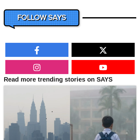
FOLLOW SAYS
Read more trending stories on SAYS