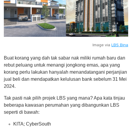
Image via
LBS Bina
Buat korang yang dah tak sabar nak miliki rumah baru dan
rebut peluang untuk menangi jongkong emas, apa yang
korang perlu lakukan hanyalah menandatangani perjanjian
jual beli dan mendapatkan kelulusan bank sebelum 31 Mei
2024.
Tak pasti nak pilih projek LBS yang mana? Apa kata tinjau
beberapa kawasan perumahan yang dibangunkan LBS
seperti di bawah:
KITA; CyberSouth