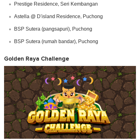
Prestige Residence, Seri Kembangan
Astella @ D'island Residence, Puchong
BSP Sutera (pangsapuri), Puchong
BSP Sutera (rumah bandar), Puchong
Golden Raya Challenge