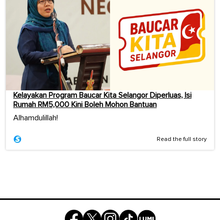
Kelayakan Program Baucar Kita Selangor Diperluas, Isi
Rumah RM5,000 Kini Boleh Mohon Bantuan
Alhamdulillah!
Read the full story