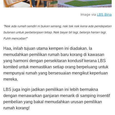
Image via
LBS Bina
"Nak ada rumah sendiri ni bukan senang, nak tak nak kena ada pendapatan
bulanan untuk perbelanjaan tetap. Nak bayar bil lagi, belanja harian lagi.
Fuhh mencabar!"
Haa, inilah tujuan utama kempen ini diadakan. Ia
memudahkan pemilikan rumah baru korang di kawasan
yang harmoni dengan persekitaran kondusif kerana LBS
komited untuk memastikan setiap orang berpeluang untuk
mempunyai rumah yang bersesuaian mengikut keperluan
mereka.
LBS juga ingin jadikan pemilikan ini lebih bermakna
dengan menawarkan ganjaran menarik di samping insentif
pembelian yang bakal memudahkan urusan pemilikan
rumah korang!