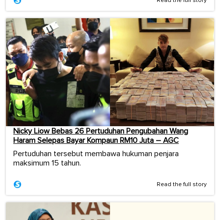
Read the full story
Nicky Liow Bebas 26 Pertuduhan Pengubahan Wang
Haram Selepas Bayar Kompaun RM10 Juta – AGC
Pertuduhan tersebut membawa hukuman penjara
maksimum 15 tahun.
Read the full story