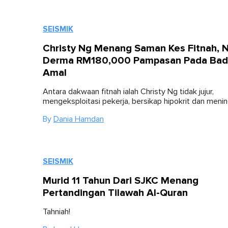
SEISMIK
Christy Ng Menang Saman Kes Fitnah, 
Derma RM180,000 Pampasan Pada Bad
Amal
Antara dakwaan fitnah ialah Christy Ng tidak jujur,
mengeksploitasi pekerja, bersikap hipokrit dan menin
By
Dania Hamdan
SEISMIK
Murid 11 Tahun Dari SJKC Menang
Pertandingan Tilawah Al-Quran
Tahniah!