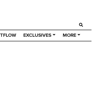
STFLOW
EXCLUSIVES
MORE