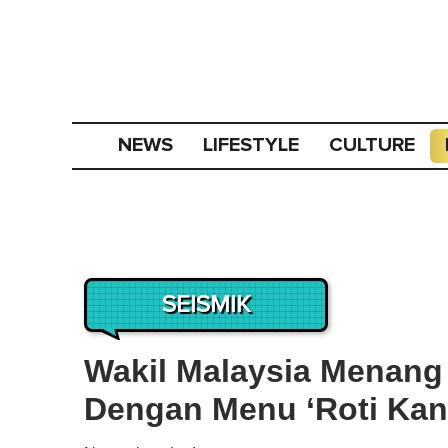
NEWS
LIFESTYLE
CULTURE
SEISMIK
Wakil Malaysia Menang
Dengan Menu ‘Roti Kan