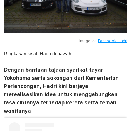
Image via
Facebook Hadri
Ringkasan kisah Hadri di bawah:
Dengan bantuan tajaan syarikat tayar
Yokohama serta sokongan dari Kementerian
Perlancongan, Hadri kini berjaya
merealisasikan idea untuk menggabungkan
rasa cintanya terhadap kereta serta teman
wanitanya