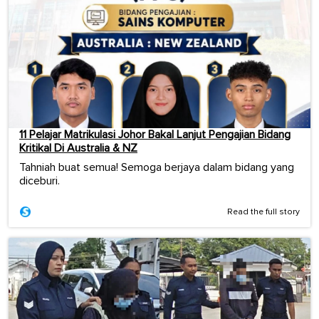
11 Pelajar Matrikulasi Johor Bakal Lanjut Pengajian Bidang
Kritikal Di Australia & NZ
Tahniah buat semua! Semoga berjaya dalam bidang yang
diceburi.
Read the full story