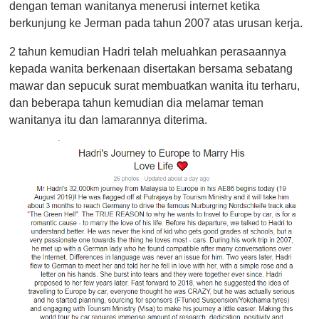
dengan teman wanitanya menerusi internet ketika
berkunjung ke Jerman pada tahun 2007 atas urusan kerja.
2 tahun kemudian Hadri telah meluahkan perasaannya
kepada wanita berkenaan disertakan bersama sebatang
mawar dan sepucuk surat membuatkan wanita itu terharu,
dan beberapa tahun kemudian dia melamar teman
wanitanya itu dan lamarannya diterima.