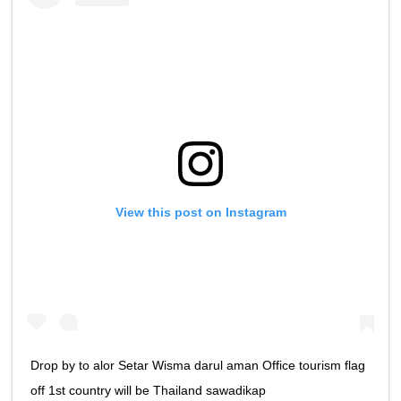
View this post on Instagram
Drop by to alor Setar Wisma darul aman Office tourism flag
off 1st country will be Thailand sawadikap