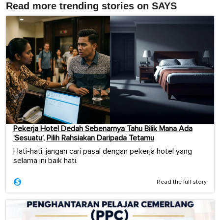
Read more trending stories on SAYS
Pekerja Hotel Dedah Sebenarnya Tahu Bilik Mana Ada
‘Sesuatu’, Pilih Rahsiakan Daripada Tetamu
Hati-hati, jangan cari pasal dengan pekerja hotel yang
selama ini baik hati.
Read the full story