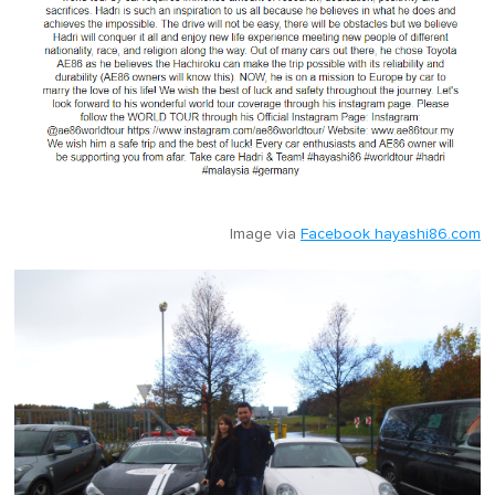
Image via
Facebook hayashi86.com