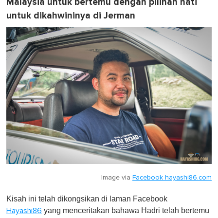
Malaysia untuk bertemu dengan pilihan hati
untuk dikahwininya di Jerman
Image via
Facebook hayashi86.com
Kisah ini telah dikongsikan di laman Facebook
yang menceritakan bahawa Hadri telah bertemu
Hayashi86