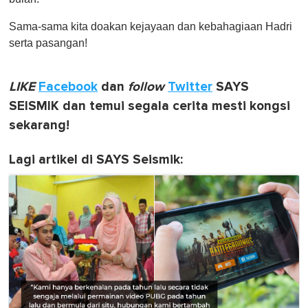
Sama-sama kita doakan kejayaan dan kebahagiaan Hadri
serta pasangan!
LIKE
Facebook
dan
follow
Twitter
SAYS
SEISMIK dan temui segala cerita mesti kongsi
sekarang!
Lagi artikel di SAYS Seismik: