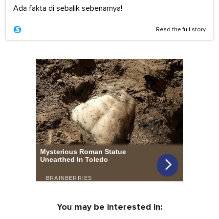
Ada fakta di sebalik sebenarnya!
Read the full story
You may be interested in: