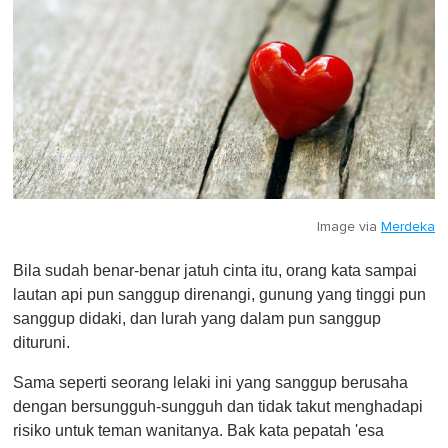
Image via
Merdeka
Bila sudah benar-benar jatuh cinta itu, orang kata sampai
lautan api pun sanggup direnangi, gunung yang tinggi pun
sanggup didaki, dan lurah yang dalam pun sanggup
dituruni.
Sama seperti seorang lelaki ini yang sanggup berusaha
dengan bersungguh-sungguh dan tidak takut menghadapi
risiko untuk teman wanitanya. Bak kata pepatah 'esa