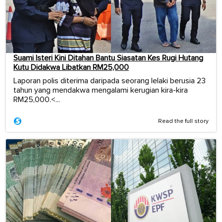
Suami Isteri Kini Ditahan Bantu Siasatan Kes Rugi Hutang
Kutu Didakwa Libatkan RM25,000
Laporan polis diterima daripada seorang lelaki berusia 23
tahun yang mendakwa mengalami kerugian kira-kira
RM25,000.<...
Read the full story