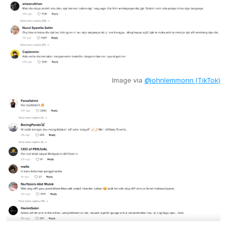
Image via
@johnlemmonn (TikTok)