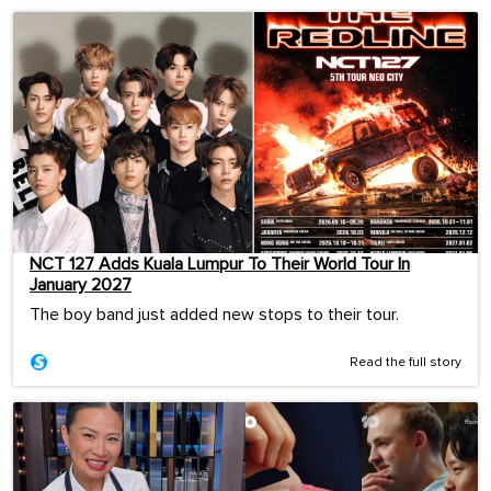
NCT 127 Adds Kuala Lumpur To Their World Tour In
January 2027
The boy band just added new stops to their tour.
Read the full story