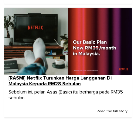
[RASMI] Netflix Turunkan Harga Langganan Di
Malaysia Kepada RM28 Sebulan
Sebelum ini, pelan Asas (Basic) itu berharga pada RM35
sebulan.
Read the full story