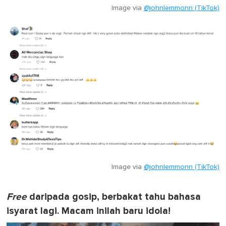
Image via
@johnlemmonn (TikTok)
Image via
@johnlemmonn (TikTok)
Free
daripada gosip, berbakat tahu bahasa
isyarat lagi. Macam inilah baru idola!