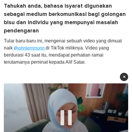
Tahukah anda, bahasa isyarat digunakan
sebagai medium berkomunikasi bagi golongan
bisu dan individu yang mempunyai masalah
pendengaran
Tular baru-baru ini, mengenai sebuah video yang dimuat
naik
di TikTok miliknya. Video yang
@johnlemmonn
berdurasi 43 saat itu, mendapat perhatian ramai
terutamanya peminat kepada Alif Satar.
×