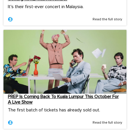
It's their first-ever concert in Malaysia.
Read the full story
PREP Is Coming Back To Kuala Lumpur This October For
A Live Show
The first batch of tickets has already sold out.
Read the full story