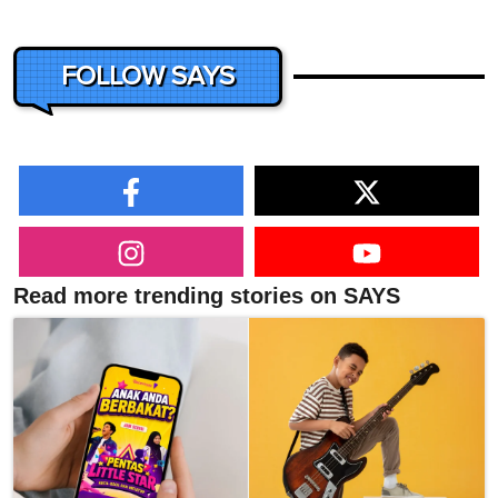
FOLLOW SAYS
Read more trending stories on SAYS