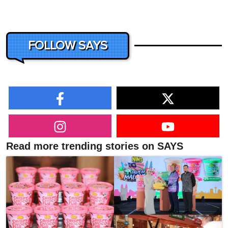
FOLLOW SAYS
Read more trending stories on SAYS