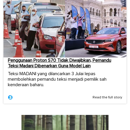
Penggunaan Proton S70 Tidak Diwajibkan, Pemandu
Teksi Madani Dibenarkan Guna Model Lain
Teksi MADANI yang dilancarkan 3 Julai lepas
membolehkan pemandu teksi menjadi pemilik sah
kenderaan baharu.
Read the full story