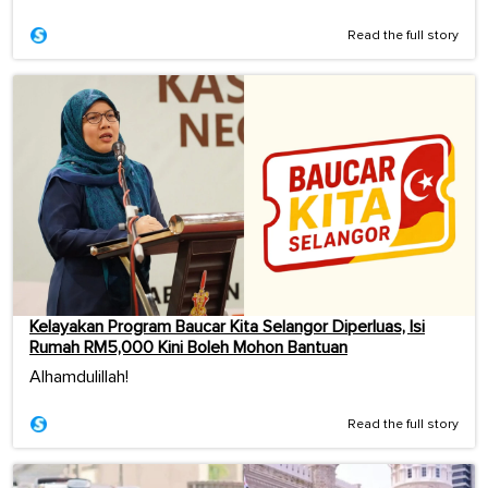
Read the full story
Kelayakan Program Baucar Kita Selangor Diperluas, Isi
Rumah RM5,000 Kini Boleh Mohon Bantuan
Alhamdulillah!
Read the full story