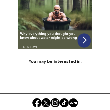
You may be interested in: