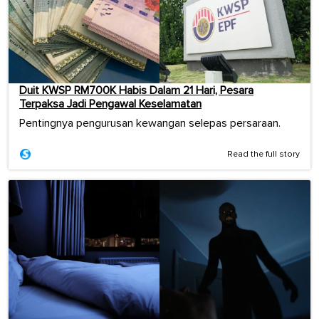
Duit KWSP RM700K Habis Dalam 21 Hari, Pesara
Terpaksa Jadi Pengawal Keselamatan
Pentingnya pengurusan kewangan selepas persaraan.
Read the full story