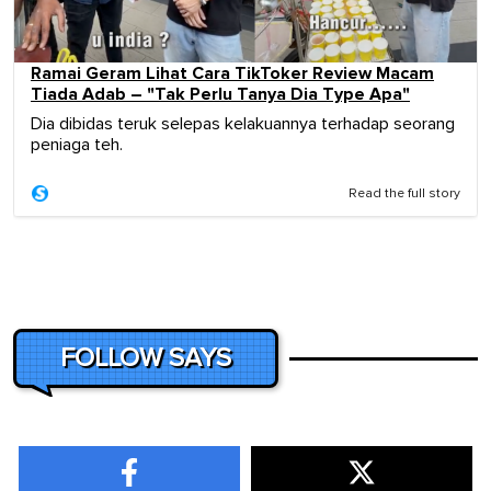
Ramai Geram Lihat Cara TikToker Review Macam
Tiada Adab – "Tak Perlu Tanya Dia Type Apa"
Dia dibidas teruk selepas kelakuannya terhadap seorang
peniaga teh.
Read the full story
FOLLOW SAYS