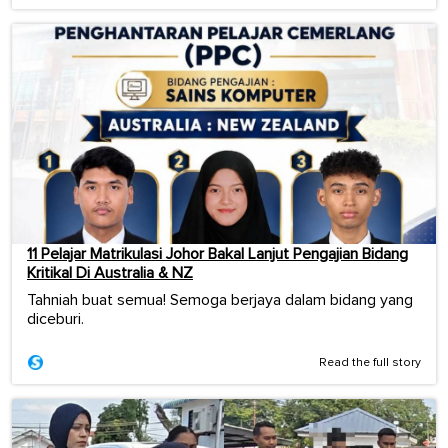
11 Pelajar Matrikulasi Johor Bakal Lanjut Pengajian Bidang
Kritikal Di Australia & NZ
Tahniah buat semua! Semoga berjaya dalam bidang yang
diceburi.
Read the full story