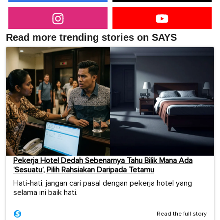
Read more trending stories on SAYS
Pekerja Hotel Dedah Sebenarnya Tahu Bilik Mana Ada
‘Sesuatu’, Pilih Rahsiakan Daripada Tetamu
Hati-hati, jangan cari pasal dengan pekerja hotel yang
selama ini baik hati.
Read the full story