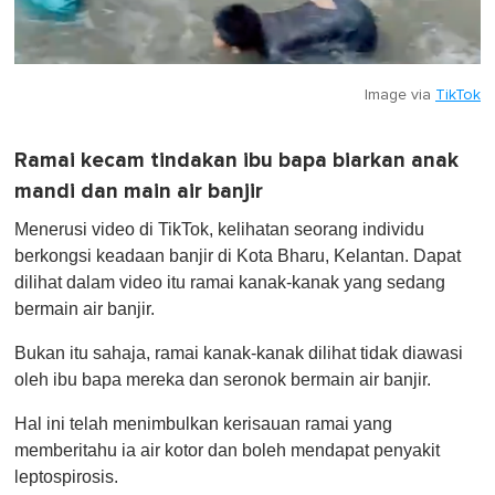
Image via
TikTok
Ramai kecam tindakan ibu bapa biarkan anak
mandi dan main air banjir
Menerusi video di TikTok, kelihatan seorang individu
berkongsi keadaan banjir di Kota Bharu, Kelantan. Dapat
dilihat dalam video itu ramai kanak-kanak yang sedang
bermain air banjir.
Bukan itu sahaja, ramai kanak-kanak dilihat tidak diawasi
oleh ibu bapa mereka dan seronok bermain air banjir.
Hal ini telah menimbulkan kerisauan ramai yang
memberitahu ia air kotor dan boleh mendapat penyakit
leptospirosis.