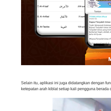
Selain itu, aplikasi ini juga didatangkan dengan f
ketepatan arah kiblat setiap kali pengguna berada d