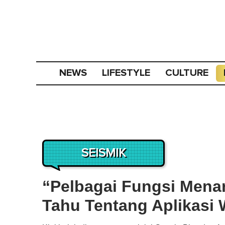
NEWS
LIFESTYLE
CULTURE
SEISMIK
“Pelbagai Fungsi Menar
Tahu Tentang Aplikasi 