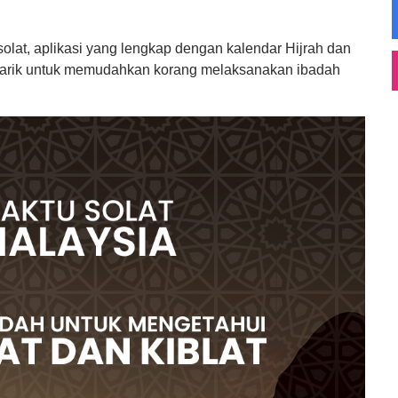
olat, aplikasi yang lengkap dengan kalendar Hijrah dan
enarik untuk memudahkan korang melaksanakan ibadah