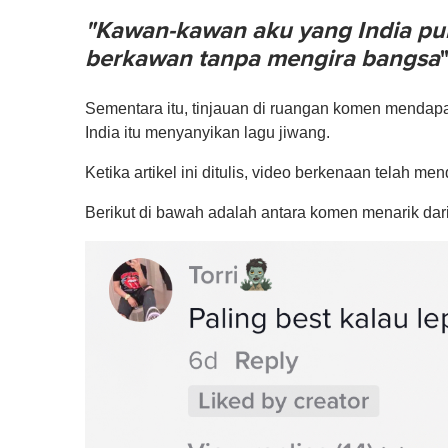
"Kawan-kawan aku yang India pun
berkawan tanpa mengira bangsa
Sementara itu, tinjauan di ruangan komen mendapati
India itu menyanyikan lagu jiwang.
Ketika artikel ini ditulis, video berkenaan telah m
Berikut di bawah adalah antara komen menarik dari