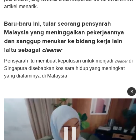
artikel menarik.
Baru-baru ini, tular seorang pensyarah
Malaysia yang meninggalkan pekerjaannya
dan sanggup menukar ke bidang kerja lain
iaitu sebagai
cleaner
Pensyarah itu membuat keputusan untuk menjadi
di
cleaner
Singapura disebabkan kos sara hidup yang meningkat
yang dialaminya di Malaysia
×