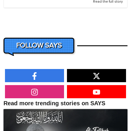
Read the full story
FOLLOW SAYS
Read more trending stories on SAYS