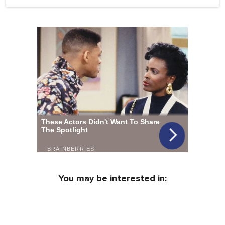
You may be interested in: