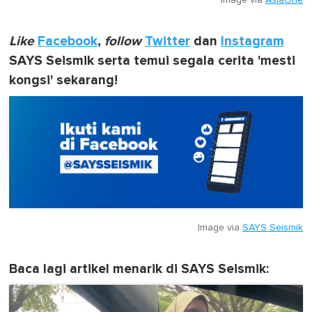
Like
Facebook
,
follow
Twitter
dan
Instagram
SAYS Seismik serta temui segala cerita 'mesti
kongsi' sekarang!
Image via
SAYS Seismik
Baca lagi artikel menarik di SAYS Seismik: