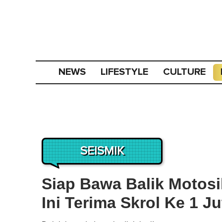
NEWS
LIFESTYLE
CULTURE
SEISMIK
Siap Bawa Balik Motosi
Ini Terima Skrol Ke 1 J